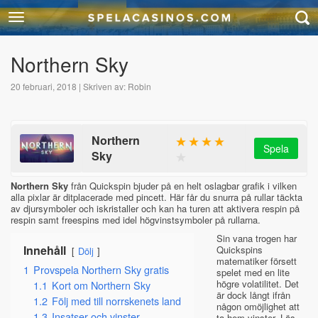
Northern Sky
20 februari, 2018 | Skriven av: Robin
Northern
Spela
Sky
Northern Sky
från Quickspin bjuder på en helt oslagbar grafik i vilken
alla pixlar är ditplacerade med pincett. Här får du snurra på rullar täckta
av djursymboler och iskristaller och kan ha turen att aktivera respin på
respin samt freespins med idel högvinstsymboler på rullarna.
Sin vana trogen har
Innehåll
Quickspins
Dölj
matematiker försett
1
Provspela Northern Sky gratis
spelet med en lite
högre volatilitet. Det
1.1
Kort om Northern Sky
är dock långt ifrån
1.2
Följ med till norrskenets land
någon omöjlighet att
1.3
Insatser och vinster
ta hem vinster. Läs