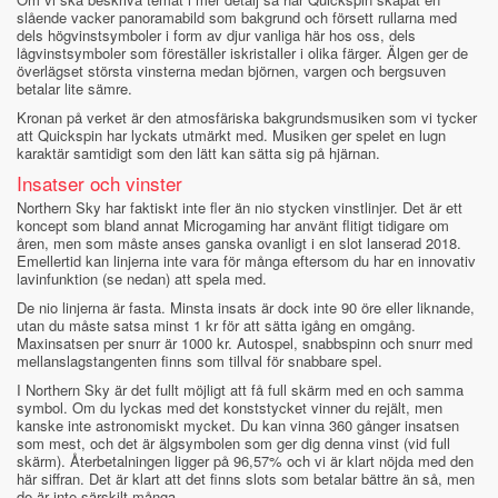
slående vacker panoramabild som bakgrund och försett rullarna med
dels högvinstsymboler i form av djur vanliga här hos oss, dels
lågvinstsymboler som föreställer iskristaller i olika färger. Älgen ger de
överlägset största vinsterna medan björnen, vargen och bergsuven
betalar lite sämre.
Kronan på verket är den atmosfäriska bakgrundsmusiken som vi tycker
att Quickspin har lyckats utmärkt med. Musiken ger spelet en lugn
karaktär samtidigt som den lätt kan sätta sig på hjärnan.
Insatser och vinster
Northern Sky har faktiskt inte fler än nio stycken vinstlinjer. Det är ett
koncept som bland annat Microgaming har använt flitigt tidigare om
åren, men som måste anses ganska ovanligt i en slot lanserad 2018.
Emellertid kan linjerna inte vara för många eftersom du har en innovativ
lavinfunktion (se nedan) att spela med.
De nio linjerna är fasta. Minsta insats är dock inte 90 öre eller liknande,
utan du måste satsa minst 1 kr för att sätta igång en omgång.
Maxinsatsen per snurr är 1000 kr. Autospel, snabbspinn och snurr med
mellanslagstangenten finns som tillval för snabbare spel.
I Northern Sky är det fullt möjligt att få full skärm med en och samma
symbol. Om du lyckas med det konststycket vinner du rejält, men
kanske inte astronomiskt mycket. Du kan vinna 360 gånger insatsen
som mest, och det är älgsymbolen som ger dig denna vinst (vid full
skärm). Återbetalningen ligger på 96,57% och vi är klart nöjda med den
här siffran. Det är klart att det finns slots som betalar bättre än så, men
de är inte särskilt många.