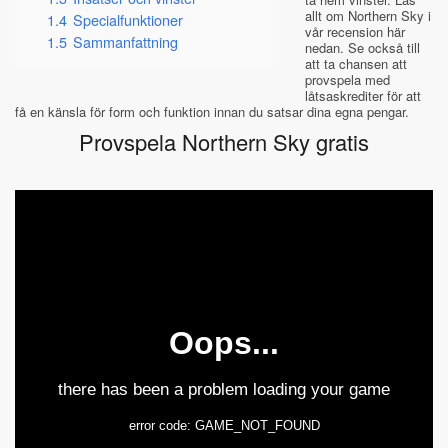
allt om Northern Sky i
1.4
Specialfunktioner
vår recension här
1.5
Sammanfattning
nedan. Se också till
att ta chansen att
provspela med
låtsaskrediter för att
få en känsla för form och funktion innan du satsar dina egna pengar.
Provspela Northern Sky gratis