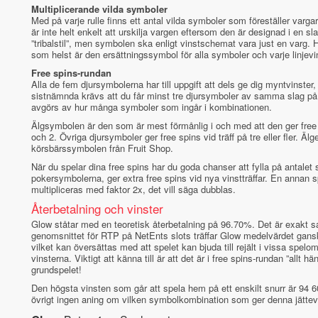
Multiplicerande vilda symboler
Med på varje rulle finns ett antal vilda symboler som föreställer vargar
är inte helt enkelt att urskilja vargen eftersom den är designad i en sl
”tribalstil”, men symbolen ska enligt vinstschemat vara just en varg. 
som helst är den ersättningssymbol för alla symboler och varje linjevi
Free spins-rundan
Alla de fem djursymbolerna har till uppgift att dels ge dig myntvinste
sistnämnda krävs att du får minst tre djursymboler av samma slag på 
avgörs av hur många symboler som ingår i kombinationen.
Älgsymbolen är den som är mest förmånlig i och med att den ger free s
och 2. Övriga djursymboler ger free spins vid träff på tre eller fler. Äl
körsbärssymbolen från Fruit Shop.
När du spelar dina free spins har du goda chanser att fylla på antalet
pokersymbolerna, ger extra free spins vid nya vinstträffar. En annan sp
multipliceras med faktor 2x, det vill säga dubblas.
Återbetalning och vinster
Glow ståtar med en teoretisk återbetalning på 96.70%. Det är exakt 
genomsnittet för RTP på NetEnts slots träffar Glow medelvärdet gan
vilket kan översättas med att spelet kan bjuda till rejält i vissa spel
vinsterna. Viktigt att känna till är att det är i free spins-rundan ”allt 
grundspelet!
Den högsta vinsten som går att spela hem på ett enskilt snurr är 94 600
övrigt ingen aning om vilken symbolkombination som ger denna jättev