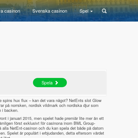
a casinon
Svenska casinon
Spel
Spela
 spins hux flux – kan det vara något? NetEnts slot Glow
ar på norrsken, nordisk vildmark och nordiska djur som
n i backen.
ont i januari 2015, men spelet hade premiär lite mer än ett
 nämligen först exklusivt för casinona inom BML Group-
på alla NetEnt-casinon och du kan spela det både på datorn
en. Spelet är populärt i erbjudanden, detta eftersom värdet
vt lågt.