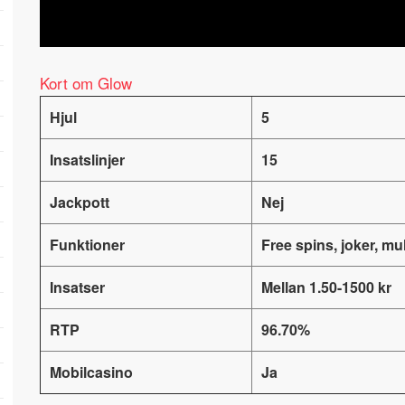
Kort om Glow
Hjul
5
Insatslinjer
15
Jackpott
Nej
Funktioner
Free spins, joker, mul
Insatser
Mellan 1.50-1500 kr
RTP
96.70%
Mobilcasino
Ja