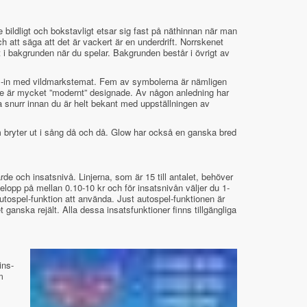
bildligt och bokstavligt etsar sig fast på näthinnan när man
 att säga att det är vackert är en underdrift. Norrskenet
t i bakgrunden när du spelar. Bakgrunden består i övrigt av
 all-in med vildmarkstemat. Fem av symbolerna är nämligen
om de är mycket ”modernt” designade. Av någon anledning har
nurr innan du är helt bekant med uppställningen av
ryter ut i sång då och då. Glow har också en ganska bred
rde och insatsnivå. Linjerna, som är 15 till antalet, behöver
elopp på mellan 0.10-10 kr och för insatsnivån väljer du 1-
tospel-funktion att använda. Just autospel-funktionen är
 ganska rejält. Alla dessa insatsfunktioner finns tillgängliga
ins-
m