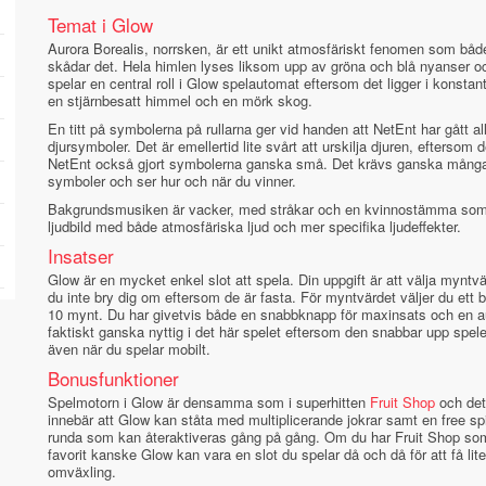
Temat i Glow
Aurora Borealis, norrsken, är ett unikt atmosfäriskt fenomen som både 
skådar det. Hela himlen lyses liksom upp av gröna och blå nyanser och
spelar en central roll i Glow spelautomat eftersom det ligger i konstan
en stjärnbesatt himmel och en mörk skog.
En titt på symbolerna på rullarna ger vid handen att NetEnt har gått
djursymboler. Det är emellertid lite svårt att urskilja djuren, efters
NetEnt också gjort symbolerna ganska små. Det krävs ganska många s
symboler och ser hur och när du vinner.
Bakgrundsmusiken är vacker, med stråkar och en kvinnostämma som b
ljudbild med både atmosfäriska ljud och mer specifika ljudeffekter.
Insatser
Glow är en mycket enkel slot att spela. Din uppgift är att välja myntvä
du inte bry dig om eftersom de är fasta. För myntvärdet väljer du ett b
10 mynt. Du har givetvis både en snabbknapp för maxinsats och en au
faktiskt ganska nyttig i det här spelet eftersom den snabbar upp spelet
även när du spelar mobilt.
Bonusfunktioner
Spelmotorn i Glow är densamma som i superhitten
Fruit Shop
och det
innebär att Glow kan ståta med multiplicerande jokrar samt en free sp
runda som kan återaktiveras gång på gång. Om du har Fruit Shop so
favorit kanske Glow kan vara en slot du spelar då och då för att få lite
omväxling.