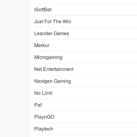
iSoftBet
Just For The Win
Leander Games
Merkur
Microgaming
Net Entertainment
Nextgen Gaming
No Limit
Paf
PlaynGO
Playtech