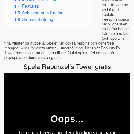
hålls fången av
1.4
Features
en häxa. I
1.5
Achievements Engine
spelets
1.6
Sammanfattning
freespins-bonus
har vi chansen
att befria henne
från häxans klor
(och spela in
fina vinster på kuppen). Spelet har också respins och generösa
mängder wilds för extra vinstrik underhållning. Här i vår Rapunzel’s
Tower recension kan du läsa allt om Quickspins titel och också
provspela en demoversion gratis.
Spela Rapunzel’s Tower gratis