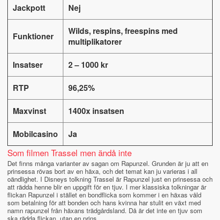
Jackpott
Nej
Wilds, respins, freespins med
Funktioner
multiplikatorer
Insatser
2 – 1000 kr
RTP
96,25%
Maxvinst
1400x insatsen
Mobilcasino
Ja
Som filmen Trassel men ändå inte
Det finns många varianter av sagan om Rapunzel. Grunden är ju att en
prinsessa rövas bort av en häxa, och det temat kan ju varieras i all
oändlighet. I Disneys tolkning Trassel är Rapunzel just en prinsessa och
att rädda henne blir en uppgift för en tjuv. I mer klassiska tolkningar är
flickan Rapunzel i stället en bondflicka som kommer i en häxas våld
som betalning för att bonden och hans kvinna har stulit en växt med
namn rapunzel från häxans trädgårdsland. Då är det inte en tjuv som
ska rädda flickan, utan en prins.