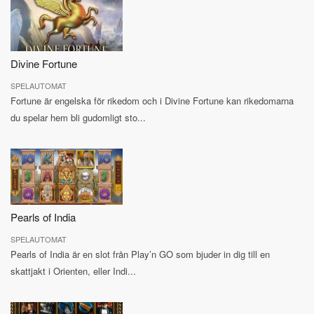
Divine Fortune
SPELAUTOMAT
Fortune är engelska för rikedom och i Divine Fortune kan rikedomarna
du spelar hem bli gudomligt sto...
Pearls of India
SPELAUTOMAT
Pearls of India är en slot från Play’n GO som bjuder in dig till en
skattjakt i Orienten, eller Indi...