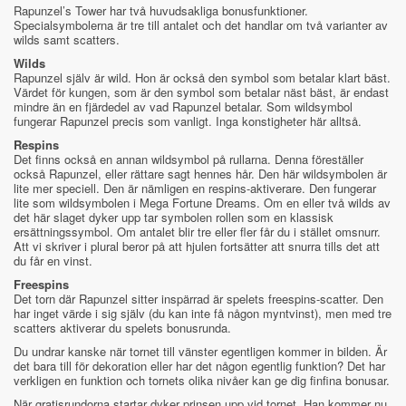
Rapunzel’s Tower har två huvudsakliga bonusfunktioner.
Specialsymbolerna är tre till antalet och det handlar om två varianter av
wilds samt scatters.
Wilds
Rapunzel själv är wild. Hon är också den symbol som betalar klart bäst.
Värdet för kungen, som är den symbol som betalar näst bäst, är endast
mindre än en fjärdedel av vad Rapunzel betalar. Som wildsymbol
fungerar Rapunzel precis som vanligt. Inga konstigheter här alltså.
Respins
Det finns också en annan wildsymbol på rullarna. Denna föreställer
också Rapunzel, eller rättare sagt hennes hår. Den här wildsymbolen är
lite mer speciell. Den är nämligen en respins-aktiverare. Den fungerar
lite som wildsymbolen i Mega Fortune Dreams. Om en eller två wilds av
det här slaget dyker upp tar symbolen rollen som en klassisk
ersättningssymbol. Om antalet blir tre eller fler får du i stället omsnurr.
Att vi skriver i plural beror på att hjulen fortsätter att snurra tills det att
du får en vinst.
Freespins
Det torn där Rapunzel sitter inspärrad är spelets freespins-scatter. Den
har inget värde i sig själv (du kan inte få någon myntvinst), men med tre
scatters aktiverar du spelets bonusrunda.
Du undrar kanske när tornet till vänster egentligen kommer in bilden. Är
det bara till för dekoration eller har det någon egentlig funktion? Det har
verkligen en funktion och tornets olika nivåer kan ge dig finfina bonusar.
När gratisrundorna startar dyker prinsen upp vid tornet. Han kommer nu