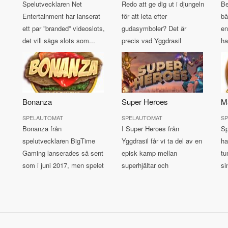
Spelutvecklaren Net
Redo att ge dig ut i djungeln
Be
Entertainment har lanserat
för att leta efter
bå
ett par ”branded” videoslots,
gudasymboler? Det är
en
det vill säga slots som...
precis vad Yggdrasil
ha
Gamings v...
Bonanza
Super Heroes
Ma
SPELAUTOMAT
SPELAUTOMAT
S
Bonanza från
I Super Heroes från
Sp
spelutvecklaren BigTime
Yggdrasil får vi ta del av en
ha
Gaming lanserades så sent
episk kamp mellan
tu
som i juni 2017, men spelet
superhjältar och
si
är redan ...
superskurkar, a...