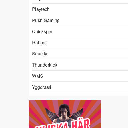
Playtech
Push Gaming
Quickspin
Rabcat
Saucify
Thunderkick
WMS
Yggdrasil