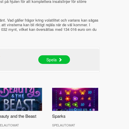
på hjulen för att komplettera insatslinjer för större
nt. Vad gäller frågor kring volatilitet och varians kan sägas
att vinsterna kan bli riktigt rejäla när de väl kommer. I
8 032 mynt, vilket kan översättas med 134 016 euro om du
Spela
auty and the Beast
Sparks
PELAUTOMAT
SPELAUTOMAT