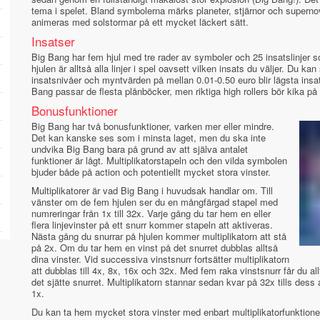
tema i spelet. Bland symbolerna märks planeter, stjärnor och superno
animeras med solstormar på ett mycket läckert sätt.
Insatser
Big Bang har fem hjul med tre rader av symboler och 25 insatslinjer som
hjulen är alltså alla linjer i spel oavsett vilken insats du väljer. Du
insatsnivåer och myntvärden på mellan 0.01-0.50 euro blir lägsta insa
Bang passar de flesta plånböcker, men riktiga high rollers bör kika på 
Bonusfunktioner
Big Bang har två bonusfunktioner, varken mer eller mindre.
Det kan kanske ses som i minsta laget, men du ska inte
undvika Big Bang bara på grund av att själva antalet
funktioner är lågt. Multiplikatorstapeln och den vilda symbolen
bjuder både på action och potentiellt mycket stora vinster.
Multiplikatorer är vad Big Bang i huvudsak handlar om. Till
vänster om de fem hjulen ser du en mångfärgad stapel med
numreringar från 1x till 32x. Varje gång du tar hem en eller
flera linjevinster på ett snurr kommer stapeln att aktiveras.
Nästa gång du snurrar på hjulen kommer multiplikatorn att stå
på 2x. Om du tar hem en vinst på det snurret dubblas alltså
dina vinster. Vid successiva vinstsnurr fortsätter multiplikatorn
att dubblas till 4x, 8x, 16x och 32x. Med fem raka vinstsnurr får du a
det sjätte snurret. Multiplikatorn stannar sedan kvar på 32x tills dess at
1x.
Du kan ta hem mycket stora vinster med enbart multiplikatorfunktione