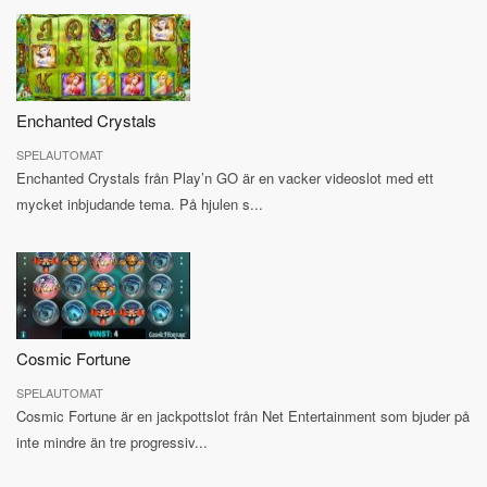
Enchanted Crystals
SPELAUTOMAT
Enchanted Crystals från Play’n GO är en vacker videoslot med ett
mycket inbjudande tema. På hjulen s...
Cosmic Fortune
SPELAUTOMAT
Cosmic Fortune är en jackpottslot från Net Entertainment som bjuder på
inte mindre än tre progressiv...