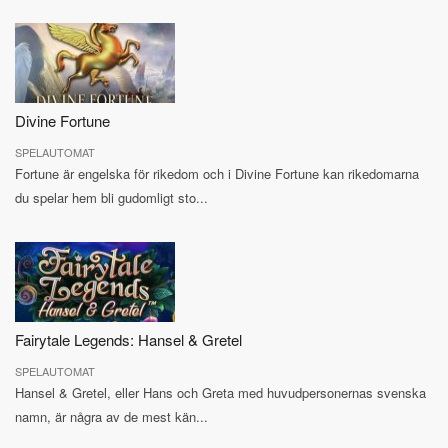
Divine Fortune
SPELAUTOMAT
Fortune är engelska för rikedom och i Divine Fortune kan rikedomarna
du spelar hem bli gudomligt sto...
Fairytale Legends: Hansel & Gretel
SPELAUTOMAT
Hansel & Gretel, eller Hans och Greta med huvudpersonernas svenska
namn, är några av de mest kän...