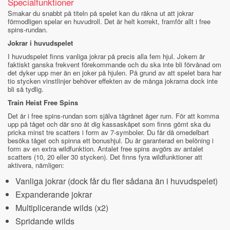
Specialfunktioner
Smakar du snabbt på titeln på spelet kan du räkna ut att jokrar
förmodligen spelar en huvudroll. Det är helt korrekt, framför allt i free
spins-rundan.
Jokrar i huvudspelet
I huvudspelet finns vanliga jokrar på precis alla fem hjul. Jokern är
faktiskt ganska frekvent förekommande och du ska inte bli förvånad om
det dyker upp mer än en joker på hjulen. På grund av att spelet bara har
tio stycken vinstlinjer behöver effekten av de många jokrarna dock inte
bli så tydlig.
Train Heist Free Spins
Det är i free spins-rundan som själva tågrånet äger rum. För att komma
upp på tåget och där sno åt dig kassaskåpet som finns gömt ska du
pricka minst tre scatters i form av 7-symboler. Du får då omedelbart
besöka tåget och spinna ett bonushjul. Du är garanterad en belöning i
form av en extra wildfunktion. Antalet free spins avgörs av antalet
scatters (10, 20 eller 30 stycken). Det finns fyra wildfunktioner att
aktivera, nämligen:
Vanliga jokrar (dock får du fler sådana än i huvudspelet)
Expanderande jokrar
Multiplicerande wilds (x2)
Spridande wilds