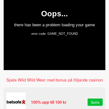
Spela Wild Wild West med bonus på följande casinon
100% upp till 100 kr
Spela