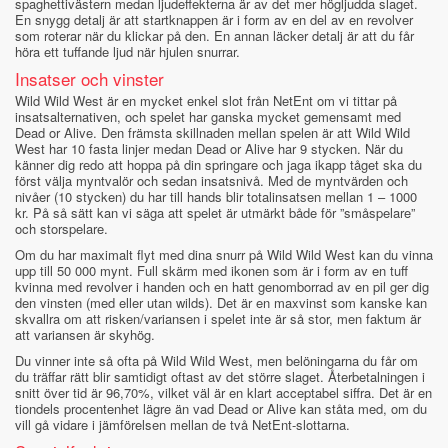
spaghettivästern medan ljudeffekterna är av det mer högljudda slaget.
En snygg detalj är att startknappen är i form av en del av en revolver
som roterar när du klickar på den. En annan läcker detalj är att du får
höra ett tuffande ljud när hjulen snurrar.
Insatser och vinster
Wild Wild West är en mycket enkel slot från NetEnt om vi tittar på
insatsalternativen, och spelet har ganska mycket gemensamt med
Dead or Alive. Den främsta skillnaden mellan spelen är att Wild Wild
West har 10 fasta linjer medan Dead or Alive har 9 stycken. När du
känner dig redo att hoppa på din springare och jaga ikapp tåget ska du
först välja myntvalör och sedan insatsnivå. Med de myntvärden och
nivåer (10 stycken) du har till hands blir totalinsatsen mellan 1 – 1000
kr. På så sätt kan vi säga att spelet är utmärkt både för ”småspelare”
och storspelare.
Om du har maximalt flyt med dina snurr på Wild Wild West kan du vinna
upp till 50 000 mynt. Full skärm med ikonen som är i form av en tuff
kvinna med revolver i handen och en hatt genomborrad av en pil ger dig
den vinsten (med eller utan wilds). Det är en maxvinst som kanske kan
skvallra om att risken/variansen i spelet inte är så stor, men faktum är
att variansen är skyhög.
Du vinner inte så ofta på Wild Wild West, men belöningarna du får om
du träffar rätt blir samtidigt oftast av det större slaget. Återbetalningen i
snitt över tid är 96,70%, vilket väl är en klart acceptabel siffra. Det är en
tiondels procentenhet lägre än vad Dead or Alive kan ståta med, om du
vill gå vidare i jämförelsen mellan de två NetEnt-slottarna.