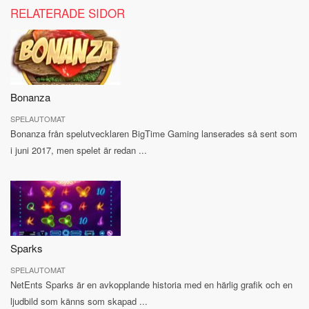
RELATERADE SIDOR
Bonanza
SPELAUTOMAT
Bonanza från spelutvecklaren BigTime Gaming lanserades så sent som
i juni 2017, men spelet är redan ...
Sparks
SPELAUTOMAT
NetEnts Sparks är en avkopplande historia med en härlig grafik och en
ljudbild som känns som skapad ...