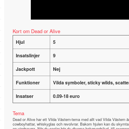
Kort om Dead or Alive
Hjul
5
Insatslinjer
9
Jackpott
Nej
Funktioner
Vilda symboler, sticky wilds, scatter
Insatser
0.09-18 euro
Tema
Dead or Alive har ett Vilda Västern-tema med allt vad Vilda Västern är
cowboyhattar, whiskyglas och revolvrar. Bakom hjulen kan du skymt
en vindsnurra. När du spelar hör du diverse bakgrundsljud, till exempe