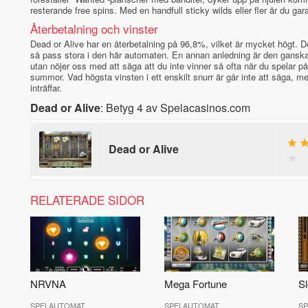
resterande free spins. Med en handfull sticky wilds eller fler är du gara
Återbetalning och vinster
Dead or Alive har en återbetalning på 96,8%, vilket är mycket högt. Den
så pass stora i den här automaten. En annan anledning är den ganska
utan nöjer oss med att säga att du inte vinner så ofta när du spelar på
summor. Vad högsta vinsten i ett enskilt snurr är går inte att säga, men
inträffar.
Dead or Alive
:
Betyg
4
av
Spelacasinos.com
Dead or Alive
RELATERADE SIDOR
NRVNA
Mega Fortune
Sl
SPELAUTOMAT
SPELAUTOMAT
S