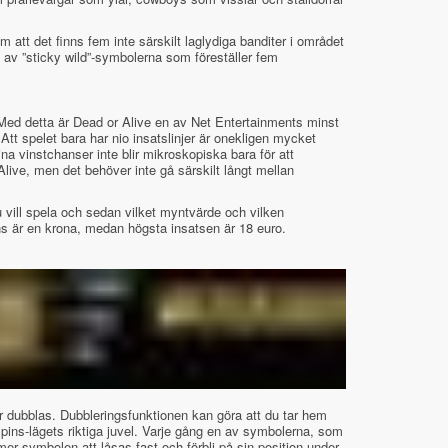
 att det finns fem inte särskilt laglydiga banditer i området
en av ”sticky wild”-symbolerna som föreställer fem
. Med detta är Dead or Alive en av Net Entertainments minst
tt spelet bara har nio insatslinjer är onekligen mycket
ina vinstchanser inte blir mikroskopiska bara för att
Alive, men det behöver inte gå särskilt långt mellan
 vill spela och sedan vilket myntvärde och vilken
ens är en krona, medan högsta insatsen är 18 euro.
ter dubblas. Dubbleringsfunktionen kan göra att du tar hem
spins-lägets riktiga juvel. Varje gång en av symbolerna, som
er symbolen att låsas fast och förbli på sin position under