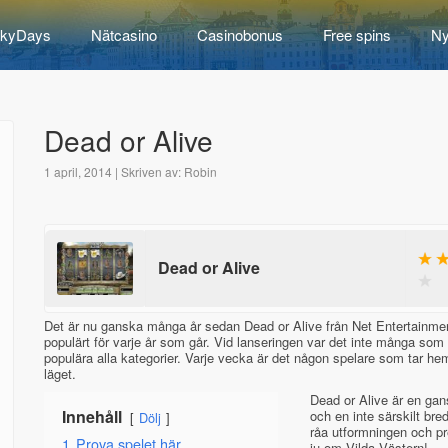
ckyDays
Nätcasino
Casinobonus
Free spins
Ny
Dead or Alive
1 april, 2014 | Skriven av: Robin
Dead or Alive
Det är nu ganska många år sedan Dead or Alive från Net Entertainmen
populärt för varje år som går. Vid lanseringen var det inte många so
populära alla kategorier. Varje vecka är det någon spelare som tar hem 
läget.
Dead or Alive är en gan
Innehåll
och en inte särskilt bred
Dölj
råa utformningen och pr
1
Prova spelet här
ju om Vilda Västern!