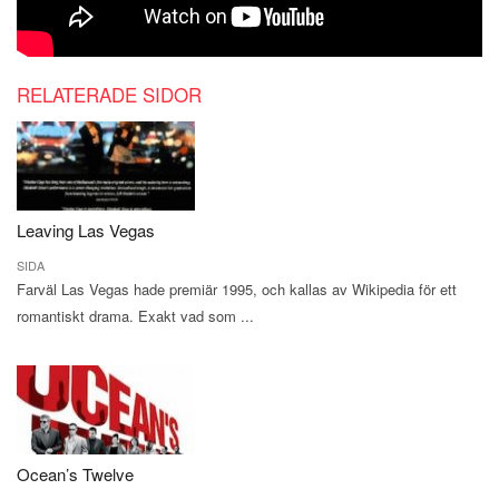
RELATERADE SIDOR
Leaving Las Vegas
SIDA
Farväl Las Vegas hade premiär 1995, och kallas av Wikipedia för ett
romantiskt drama. Exakt vad som ...
Ocean’s Twelve