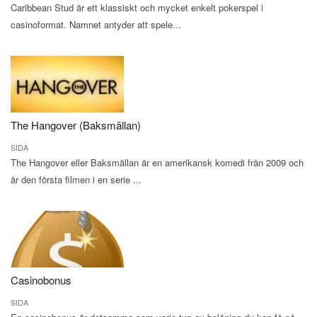
Caribbean Stud är ett klassiskt och mycket enkelt pokerspel i
casinoformat. Namnet antyder att spele...
The Hangover (Baksmällan)
SIDA
The Hangover eller Baksmällan är en amerikansk komedi från 2009 och
är den första filmen i en serie ...
Casinobonus
SIDA