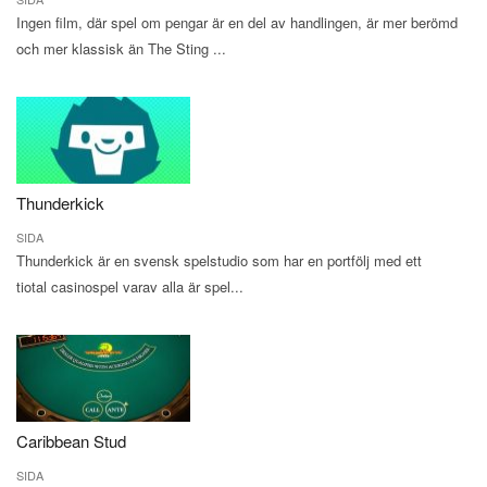
Ingen film, där spel om pengar är en del av handlingen, är mer berömd
och mer klassisk än The Sting ...
Thunderkick
SIDA
Thunderkick är en svensk spelstudio som har en portfölj med ett
tiotal casinospel varav alla är spel...
Caribbean Stud
SIDA