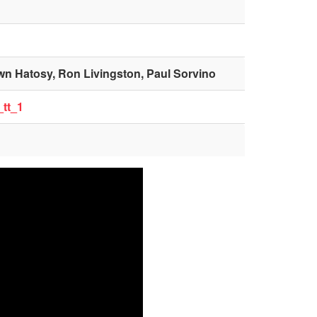
awn Hatosy, Ron Livingston, Paul Sorvino
_tt_1