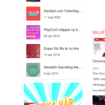
ZenSpin och TurboVegas slås samman
11 aug 2022
PlayOJO släpper ny bonus – 100 freespins
RELAT
29 apr 2019
Super Sic Bo är nu live
15 apr 2019
Cincinna
Swedish Gambling Awards – hållbar spelbransch
SIDA
9 apr 2019
The Cinc
1965 med
hårdinge
huvudroll