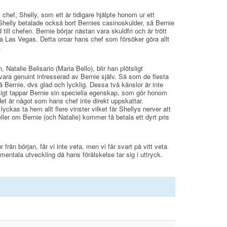
chef, Shelly, som ett år tidigare hjälpte honom ur ett
helly betalade också bort Bernies casinoskulder, så Bernie
till chefen. Bernie börjar nästan vara skuldfri och är trött
a Las Vegas. Detta oroar hans chef som försöker göra allt
.
 Natalie Belisario (Maria Bello), blir han plötsligt
 vara genuint intresserad av Bernie själv. Så som de flesta
å Bernie, dvs glad och lycklig. Dessa två känslor är inte
sligt tappar Bernie sin speciella egenskap, som gör honom
 det är något som hans chef inte direkt uppskattar.
lyckas ta hem allt flere vinster vilket får Shellys nerver att
eller om Bernie (och Natalie) kommer få betala ett dyrt pris
r från början, får vi inte veta, men vi får svart på vitt veta
entala utveckling då hans förälskelse tar sig i uttryck.