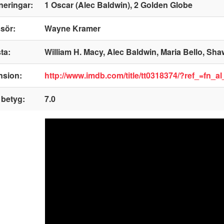
eringar:
1 Oscar (Alec Baldwin), 2 Golden Globe
sör:
Wayne Kramer
sta:
William H. Macy, Alec Baldwin, Maria Bello, Sh
sion:
http://www.imdb.com/title/tt0318374/?ref_=fn_al
betyg:
7.0