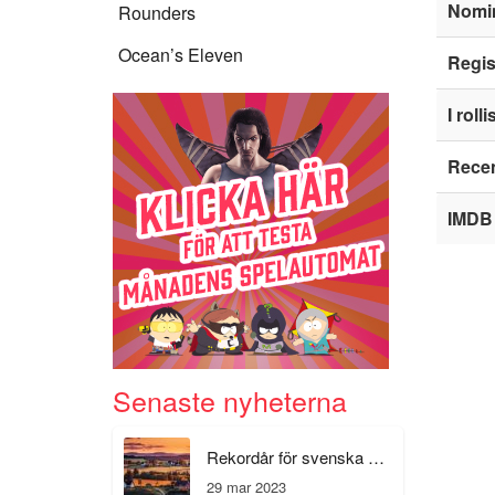
Nomin
Rounders
Ocean’s Eleven
Regis
I rolli
Recen
IMDB 
Senaste nyheterna
Rekordår för svenska spelbolag med 27,4 miljarder kronor i omsättning
29 mar 2023