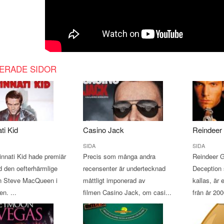
ERADE SIDOR
ti Kid
Casino Jack
SIDA
SIDA
innati Kid hade premiär
Precis som många andra
Reindeer G
 den oefterhärmlige
recensenter är undertecknad
Deception
n Steve MacQueen i
måttligt imponerad av
kallas, är e
en. ...
filmen Casino Jack, om casi...
från år 200