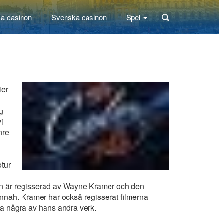
a casinon
Svenska casinon
Spel
ler
g
i
nre
.
tur
ilmen är regisserad av Wayne Kramer och den
nnah. Kramer har också regisserat filmerna
a några av hans andra verk.