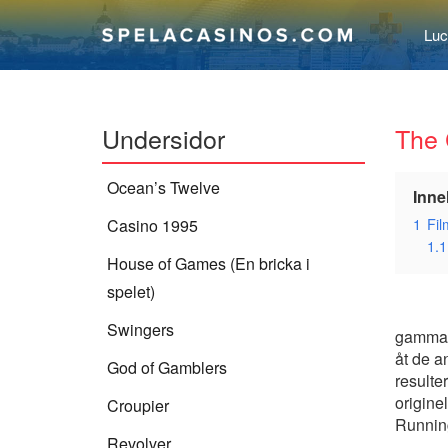
Lu
Undersidor
The 
Ocean’s Twelve
Inne
1
Fi
Casino 1995
1.1
House of Games (En bricka i
spelet)
Swingers
gammal
åt de an
God of Gamblers
resulte
origine
Croupier
Running
Revolver