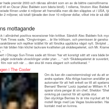
r hade premiär 2003 och räknas allmänt som en av de bättre casinofilmerna u
 till en Oscar (Alec Baldwin som bästa biroll). I rollerna, förutom Alec Baldw
kostade filmen under 4 miljoner att framställa men då den släpptes ut i USA, 
n 2 miljoner, så totalt tjänade den över 10 miljoner dollar, vilket inte är så då
ens mottagande
ck i allmänhet positiva recensioner från kritiker. Särskilt Alec Baldwin fick m
York Times sade, ”Omgivningen… är lite tröttsam, och premissen är ganska d
araktärerer och repliker istället för att försöka upptäcka något nytt. Skriptet
n här bilden från kliché tackvare kvaliteten på skådespeleriet, och Mr. Krame
. ”
rt i Chicago Sun-Times sade att filmen ”har ett konstigt sätt att vara både br
, pågår oväntade utvecklingar under ytan … “ och “Skådespeleriet är suveränt
 film noir och när … den ska bli mera elegant och sofistikerad. ”
ngen i The Cooler
Om du kan din casinoterminologi vet du att en
andra spelare. Alla riktiga kasinon anställer pe
automater för att helt enkelt se till att spelar
Bernard “Bernie” Lootz (spelad av William H. M
sparar stora pengar åt sin chef, Sheldon “She
omkring på casinot för att sprida otur.
Den olycklige Bernies liv är inte mycket att häng
motell längs med Las Vegas boulevarden. Han 
kontakt med en kvinna.