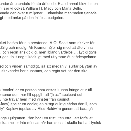
nder årtusendets första årtionde. Bland annat blev filmen
in, ser vi också William H. Macy och Maria Bello.
tjänade den över 8 miljoner. I utländska marknaden tjänade
ligt medtanke på den initiella budgeten.
ycket beröm för sin prestanda. A.O. Scott som skriver för
ålig och mesig. Mr Kramer nöjer sig med att återvinna
 … och regin är skicklig, men ibland värdelös … Lyckligtvis
r ger klokt nog tillräckligt med utrymme åt skådespelarna
ed och vriden samtidigt, så att medan vi surfar på ytan av
, skrivandet har substans, och regin vet när den ska
 ”cooler” är en person som anses kunna bringa otur till
rsoner som har till uppgift att ”jinxa” spelbord och
na inte travar hem med vinster från casinot.
acy) spelar en cooler, en riktigt duktig sådan därtill, som
lly” Kaplow (spelad av Alec Baldwin) genom att bara gå
a i julgranen. Han bor i en trist liten etta i ett förfallet
kan heller inte minnas när han senast skulle ha haft fysisk