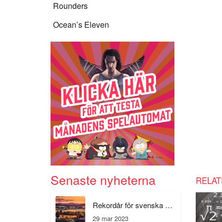
Rounders
Ocean’s Eleven
Senaste nyheterna
RELAT
Rekordår för svenska spelbolag med 27,4 miljarder kronor i omsättning
29 mar 2023