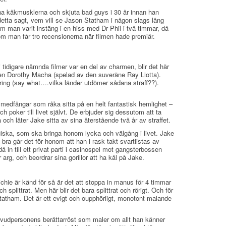
nna kåkmusklerna och skjuta bad guys i 30 år innan han
 detta sagt, vem vill se Jason Statham i någon slags lång
 om man varit instäng i en hiss med Dr Phil i två timmar, då
m man får tro recensionerna när filmen hade premiär.
 tidigare nämnda filmer var en del av charmen, blir det här
illen Dorothy Macha (spelad av den suveräne Ray Liotta).
olering (say what….vilka länder utdömer sådana straff??).
a medfångar som råka sitta på en helt fantastisk hemlighet –
h poker till livet självt. De erbjuder sig dessutom att ta
 och låter Jake sitta av sina återstående två år av straffet.
magiska, som ska bringa honom lycka och välgång i livet. Jake
ra går det för honom att han i rask takt svartlistas av
 in till ett privat parti i casinospel mot gangsterbossen
arg, och beordrar sina gorillor att ha kål på Jake.
chie är känd för så är det att stoppa in manus för 4 timmar
ch splittrat. Men här blir det bara splittrat och rörigt. Och för
 Statham. Det är ett evigt och oupphörligt, monotont malande
 huvudpersonens berättarröst som maler om allt han känner