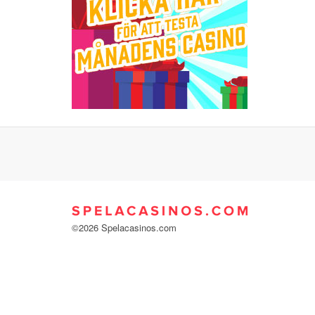
©2026 Spelacasinos.com