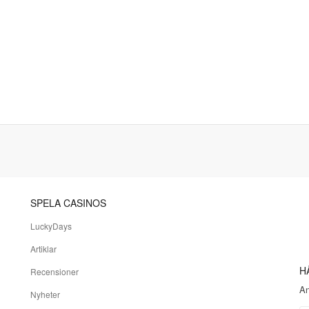
SPELA CASINOS
LuckyDays
Artiklar
H
Recensioner
An
Nyheter