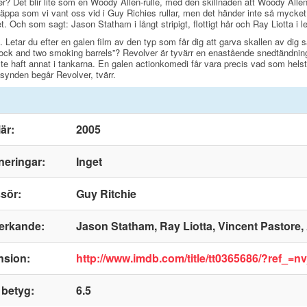
r? Det blir lite som en Woody Allen-rulle, med den skillnaden att Woody Allen 
näppa som vi vant oss vid i Guy Richies rullar, men det händer inte så mycket p
t. Och som sagt: Jason Statham i långt stripigt, flottigt hår och Ray Liotta i l
. Letar du efter en galen film av den typ som får dig att garva skallen av dig 
ock and two smoking barrels”? Revolver är tyvärr en enastående snedtändning
 haft annat i tankarna. En galen actionkomedi får vara precis vad som helst
synden begår Revolver, tvärr.
är:
2005
eringar:
Inget
sör:
Guy Ritchie
erkande:
Jason Statham, Ray Liotta, Vincent Pastore
sion:
http://www.imdb.com/title/tt0365686/?ref_=n
betyg:
6.5