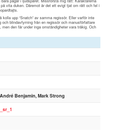
bara pågår i ljudspåret. Missförstå mig rätt: Karaktärerna
å vita duken. Däremot är det ett evigt tjat om rätt och fel i
eopardtajts.
så kolla upp “Snatch” av samma regissör. Eller varför inte
 och blindavfyrning från en regissör och manusförfattare
, men den får under inga omständigheter vara tråkig. Och
, André Benjamin, Mark Strong
v_sr_1