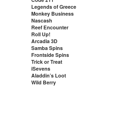
Legends of Greece
Monkey Business
Nascash
Reef Encounter
Roll Up!
Arcadia 3D
Samba Spins
Frontside Spins
Trick or Treat
iSevens
Aladdin’s Loot
Wild Berry