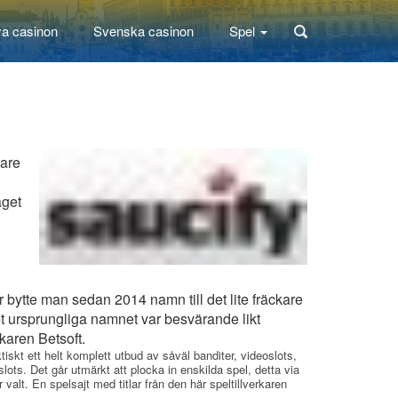
a casinon
Svenska casinon
Spel
kare
aget
 bytte man sedan 2014 namn till det lite fräckare
et ursprungliga namnet var besvärande likt
karen Betsoft.
tiskt ett helt komplett utbud av såväl banditer, videoslots,
slots. Det går utmärkt att plocka in enskilda spel, detta via
lt. En spelsajt med titlar från den här speltillverkaren