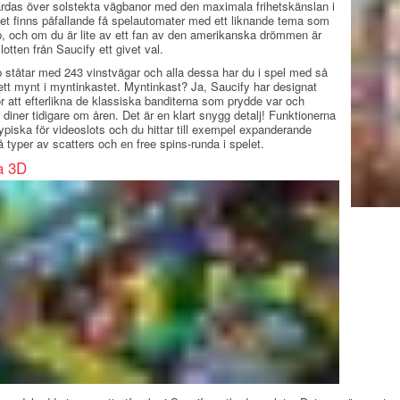
ärdas över solstekta vägbanor med den maximala frihetskänslan i
Det finns påfallande få spelautomater med ett liknande tema som
p, och om du är lite av ett fan av den amerikanska drömmen är
lotten från Saucify ett givet val.
 ståtar med 243 vinstvägar och alla dessa har du i spel med så
ett mynt i myntinkastet. Myntinkast? Ja, Saucify har designat
ör att efterlikna de klassiska banditerna som prydde var och
diner tidigare om åren. Det är en klart snygg detalj! Funktionerna
ypiska för videoslots och du hittar till exempel expanderande
vå typer av scatters och en free spins-runda i spelet.
a 3D