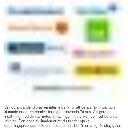
Om du använder dig av en internetbank för att betala räkningar och
liknande är det en barnlek för dig att använda Trustly. Att göra en
insättning med denna metod är nämligen lika enkelt som att betala en
räkning. Den enda skillnaden är att du inleder själva
betalningsprocessen i kassan på casinot. Här är en steg för steg-guide