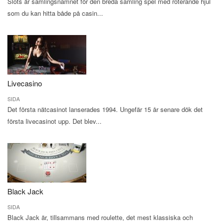
Slots är samlingsnamnet för den breda samling spel med roterande hjul
som du kan hitta både på casin...
Livecasino
SIDA
Det första nätcasinot lanserades 1994. Ungefär 15 år senare dök det
första livecasinot upp. Det blev...
Black Jack
SIDA
Black Jack är, tillsammans med roulette, det mest klassiska och