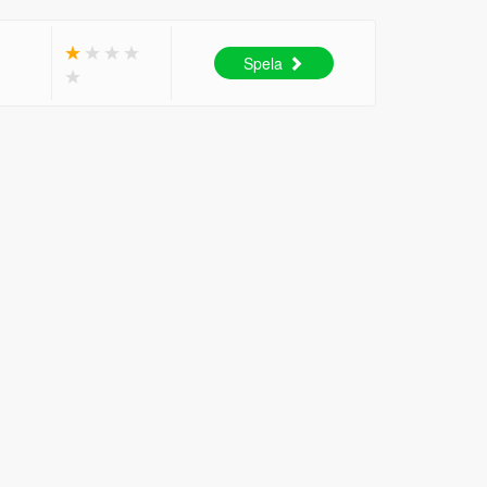
Spela