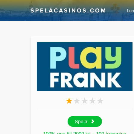
Lu
Spela
100% upp till 2000 kr + 100 freespins