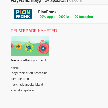
PlayFrank
:
Betyg
1
av
Spelacasinos.com
PlayFrank
100% upp till 2000 kr + 100 freespins
RELATERADE NYHETER
Ansiktslyftning och många nyheter hos PlayFrank
NYHET
PlayFrank är ett nätcasino
som börjar ta
marknadsandelar bland
svenska spelare. ...