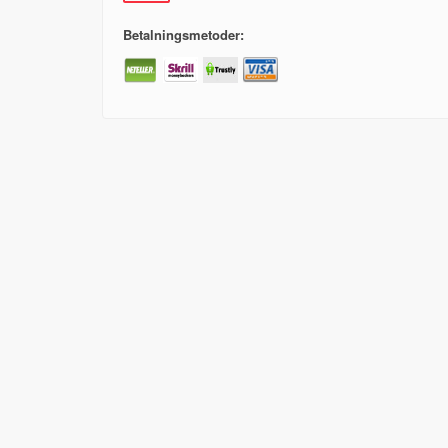
Betalningsmetoder: