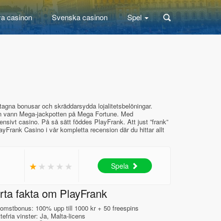
a casinon
Svenska casinon
Spel
illtagna bonusar och skräddarsydda lojalitetsbelöningar.
tiden vann Mega-jackpotten på Mega Fortune. Med
fensivt casino. På så sätt föddes PlayFrank. Att just ”frank”
ayFrank Casino i vår kompletta recension där du hittar allt
Spela
rta fakta om PlayFrank
omstbonus: 100% upp till 1000 kr + 50 freespins
tefria vinster: Ja, Malta-licens