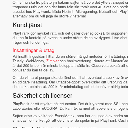
Om vi nu ska tro på storyn bakom sajten så vore det ytterst snopet 
trotjänare i utbudet och det finns faktiskt totalt över 40 slots och bord
utbudet hos PlayFrank. Både NetEnt, Microgaming, Betsoft och Play’n
alternativ om du vill jaga de större vinsterna!
Kundtjänst
PlayFrank gör mycket rätt, och det gäller överlag också för supporten
du kan få kontakt på svenska under större delen av dygnet. Live chat
frågor och funderingar.
Insättningar & uttag
På insättningssidan hittar du en större mängd metoder för insättning,
Trustly, WebMoney,
Zimpler
och banköverföring. Notera att MasterCard
är det 200 kr som är minsta belopp att sätta in. Observera också att du,
bonusar du kan ta del av.
Om du vill ta ut pengar ska du först se till att eventuella spelkrav ä
en tidigare insättning. Om uttagsbeloppet överskrider ditt ursprungliga
delen ska betalas ut. 200 kr är minimiuttag och du behöver aldrig betal
Säkerhet och licenser
PlayFrank är ett mycket säkert casino. Det är krypterat med SSL och
Laboratories eller eCOGRA. Du kan räkna med att spelens slumpgener
Sajten drivs av välkända EveryMatrix, som har en uppsjö av andra sajter
sina casinon, vilket gör att de vinster du spelar in på PlayFrank Casino