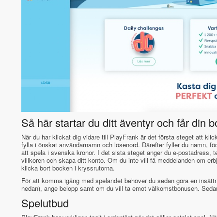
Så här startar du ditt äventyr och får din 
När du har klickat dig vidare till PlayFrank är det första steget att kl
fylla i önskat användarnamn och lösenord. Därefter fyller du namn, föd
att spela i svenska kronor. I det sista steget anger du e-postadress,
villkoren och skapa ditt konto. Om du inte vill få meddelanden om erb
klicka bort bocken i kryssrutorna.
För att komma igång med spelandet behöver du sedan göra en insättni
nedan), ange belopp samt om du vill ta emot välkomstbonusen. Sedan är
Spelutbud