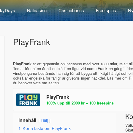
ckyDays
Nätcasino
Casinobonus
Free spins
Ny
PlayFrank
PlayFrank
är ett gigantiskt onlinecasino med över 1300 titlar, rejält t
Temat för sajten är att en blå liten figur vid namn Frank en gång i 
vinstpengarna bestämde han sig för att bygga ett riktigt häftigt och of
också är engelska för ”ärlig” är givetvis ingen nackdel. Läs mer om Pl
du behöver veta om sajten.
PlayFrank
100% upp till 2000 kr + 100 freespins
Ko
Innehåll
Dölj
Välk
1
Korta fakta om PlayFrank
Skat