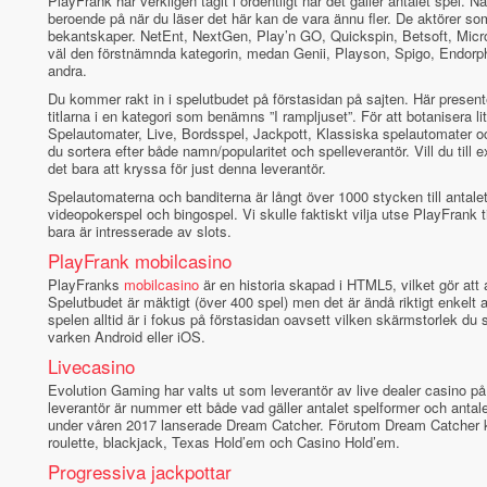
PlayFrank har verkligen tagit i ordentligt när det gäller antalet spel. N
beroende på när du läser det här kan de vara ännu fler. De aktörer so
bekantskaper. NetEnt, NextGen, Play’n GO, Quickspin, Betsoft, Micro
väl den förstnämnda kategorin, medan Genii, Playson, Spigo, Endorp
andra.
Du kommer rakt in i spelutbudet på förstasidan på sajten. Här presente
titlarna i en kategori som benämns ”I rampljuset”. För att botanisera 
Spelautomater, Live, Bordsspel, Jackpott, Klassiska spelautomater oc
du sortera efter både namn/popularitet och spelleverantör. Vill du ti
det bara att kryssa för just denna leverantör.
Spelautomaterna och banditerna är långt över 1000 stycken till antale
videopokerspel och bingospel. Vi skulle faktiskt vilja utse PlayFrank 
bara är intresserade av slots.
PlayFrank mobilcasino
PlayFranks
mobilcasino
är en historia skapad i HTML5, vilket gör att
Spelutbudet är mäktigt (över 400 spel) men det är ändå riktigt enkelt att 
spelen alltid är i fokus på förstasidan oavsett vilken skärmstorlek du 
varken Android eller iOS.
Livecasino
Evolution Gaming har valts ut som leverantör av live dealer casino på 
leverantör är nummer ett både vad gäller antalet spelformer och antalet
under våren 2017 lanserade Dream Catcher. Förutom Dream Catcher k
roulette, blackjack, Texas Hold’em och Casino Hold’em.
Progressiva jackpottar