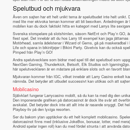
Spelutbud och mjukvara
Även om sajten har ett helt unikt tema är spelutbudet inte helt unikt. 
med lite mer ekivoka teman kommer att bli besviken. Anledningen är he
mobilen kan du dock faktiskt hitta en kategori med Larrys lite sexigare
Svenska storspelare på slotshimlen, såsom NetEnt och Play’n GO, ä
flest spel. Det innebär att du hos Larry till exempel kan jaga jättarn
Motörhead, samla ädelstenar i Wizard of Gems, gå på maskeradbal i R
Life och spana in bikinitjejer i Bikini Party. Givetvis kan du också spel
Pimped från Play’n GO!
Andra spelutvecklare som bidrar med spel till det spelutbud som uppgå
NextGen Gaming, Thunderkick, Betsoft, Elk Studios och Igaming2go. De
här spelutvecklaren är en mästare på enklare slots och en favorit bla
Mjukvaran kommer från IGC, vilket innebär att Larry Casino enkelt kan
nämnda. Det betyder att utbudet successivt kan utökas och att sajten 
Mobilcasino
Självklart fungerar Larrycasino mobilt, så du kan ta med dig den unik
Den imponerande grafiken på datorcasinot är dock lite svår att överföra
avskalat. Det betyder dock inte att allt inte är rasande snyggt. Det he
Playboy-liv på den lyxiga resorten.
Ser du bakom ytan upptäcker du ett helt komplett mobilcasino. Spelen
datorcasinot finns med (inklusive JokeBox, bonusar, lotter, med mera)
Android spelar ingen roll) kan du med fördel strunta i att använda dat