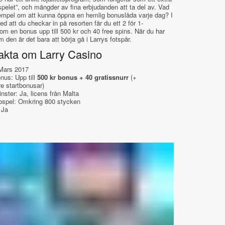
i spelet”, och mängder av fina erbjudanden att ta del av. Vad
xempel om att kunna öppna en hemlig bonuslåda varje dag? I
 att du checkar in på resorten får du ett 2 för 1-
om en bonus upp till 500 kr och 40 free spins. När du har
den är det bara att börja gå i Larrys fotspår.
fakta om Larry Casino
 Mars 2017
us: Upp till
500
kr bonus + 40 gratissnurr
(+
are startbonusar)
inster: Ja, licens från Malta
ospel: Omkring 800 stycken
 Ja