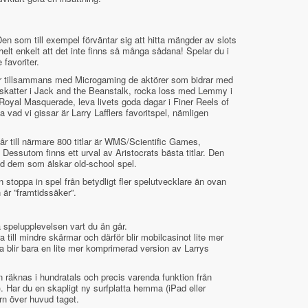
Den som till exempel förväntar sig att hitta mängder av slots
lt enkelt att det inte finns så många sådana! Spelar du i
 favoriter.
r tillsammans med Microgaming de aktörer som bidrar med
as skatter i Jack and the Beanstalk, rocka loss med Lemmy i
oyal Masquerade, leva livets goda dagar i Finer Reels of
a vad vi gissar är Larry Lafflers favoritspel, nämligen
r till närmare 800 titlar är WMS/Scientific Games,
ssutom finns ett urval av Aristocrats bästa titlar. Den
nd dem som älskar old-school spel.
 stoppa in spel från betydligt fler spelutvecklare än ovan
är ”framtidssäker”.
a spelupplevelsen vart du än går.
 till mindre skärmar och därför blir mobilcasinot lite mer
la blir bara en lite mer komprimerad version av Larrys
 räknas i hundratals och precis varenda funktion från
. Har du en skapligt ny surfplatta hemma (iPad eller
orn över huvud taget.