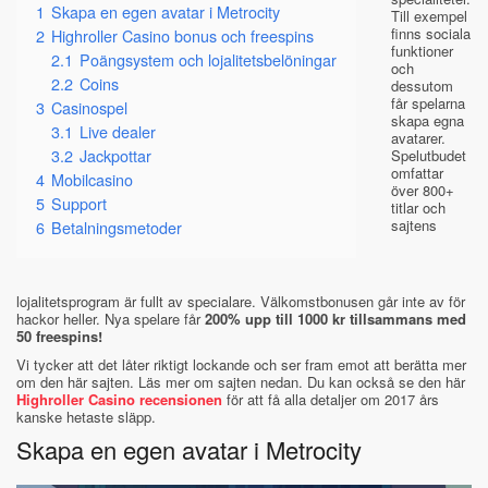
1
Skapa en egen avatar i Metrocity
Till exempel
finns sociala
2
Highroller Casino bonus och freespins
funktioner
2.1
Poängsystem och lojalitetsbelöningar
och
2.2
Coins
dessutom
får spelarna
3
Casinospel
skapa egna
3.1
Live dealer
avatarer.
3.2
Jackpottar
Spelutbudet
omfattar
4
Mobilcasino
över 800+
5
Support
titlar och
sajtens
6
Betalningsmetoder
lojalitetsprogram är fullt av specialare. Välkomstbonusen går inte av för
hackor heller. Nya spelare får
200% upp till 1000 kr tillsammans med
50 freespins!
Vi tycker att det låter riktigt lockande och ser fram emot att berätta mer
om den här sajten. Läs mer om sajten nedan. Du kan också se den här
Highroller Casino recensionen
för att få alla detaljer om 2017 års
kanske hetaste släpp.
Skapa en egen avatar i Metrocity