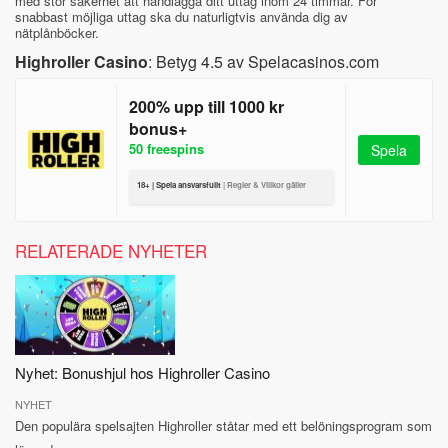
med stor säkerhet att handlägga ditt uttag inom 24 timmar. För
snabbast möjliga uttag ska du naturligtvis använda dig av
nätplånböcker.
Highroller Casino
:
Betyg
4.5
av
Spelacasinos.com
200% upp till 1000 kr
bonus+
50 freespins
Spela
18+ | Spela ansvarsfullt
| Regler & Villkor gäller
RELATERADE NYHETER
Nyhet: Bonushjul hos Highroller Casino
NYHET
Den populära spelsajten Highroller ståtar med ett belöningsprogram som