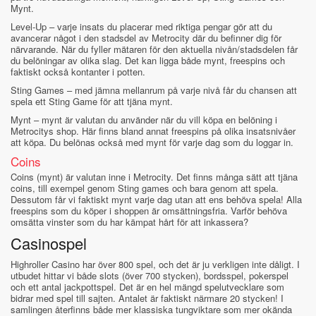
Mynt.
Level-Up – varje insats du placerar med riktiga pengar gör att du
avancerar något i den stadsdel av Metrocity där du befinner dig för
närvarande. När du fyller mätaren för den aktuella nivån/stadsdelen får
du belöningar av olika slag. Det kan ligga både mynt, freespins och
faktiskt också kontanter i potten.
Sting Games – med jämna mellanrum på varje nivå får du chansen att
spela ett Sting Game för att tjäna mynt.
Mynt – mynt är valutan du använder när du vill köpa en belöning i
Metrocitys shop. Här finns bland annat freespins på olika insatsnivåer
att köpa. Du belönas också med mynt för varje dag som du loggar in.
Coins
Coins (mynt) är valutan inne i Metrocity. Det finns många sätt att tjäna
coins, till exempel genom Sting games och bara genom att spela.
Dessutom får vi faktiskt mynt varje dag utan att ens behöva spela! Alla
freespins som du köper i shoppen är omsättningsfria. Varför behöva
omsätta vinster som du har kämpat hårt för att inkassera?
Casinospel
Highroller Casino har över 800 spel, och det är ju verkligen inte dåligt. I
utbudet hittar vi både slots (över 700 stycken), bordsspel, pokerspel
och ett antal jackpottspel. Det är en hel mängd spelutvecklare som
bidrar med spel till sajten. Antalet är faktiskt närmare 20 stycken! I
samlingen återfinns både mer klassiska tungviktare som mer okända