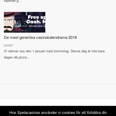
löpande g...
De mest generösa casinokalendrarna 2018
NYHET
Vi närmar oss den 1 januari med stormsteg. Denna dag är inte bara
dagen då pizza...
Hos Spelacasinos använder vi cookies för att förbättra din