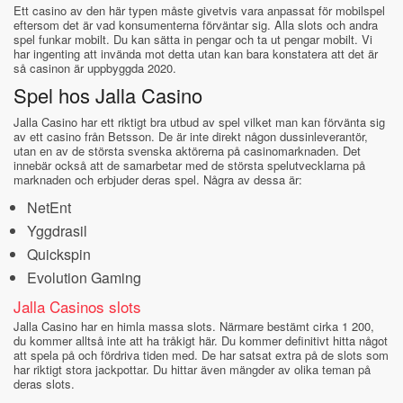
Ett casino av den här typen måste givetvis vara anpassat för mobilspel
eftersom det är vad konsumenterna förväntar sig. Alla slots och andra
spel funkar mobilt. Du kan sätta in pengar och ta ut pengar mobilt. Vi
har ingenting att invända mot detta utan kan bara konstatera att det är
så casinon är uppbyggda 2020.
Spel hos Jalla Casino
Jalla Casino har ett riktigt bra utbud av spel vilket man kan förvänta sig
av ett casino från Betsson. De är inte direkt någon dussinleverantör,
utan en av de största svenska aktörerna på casinomarknaden. Det
innebär också att de samarbetar med de största spelutvecklarna på
marknaden och erbjuder deras spel. Några av dessa är:
NetEnt
Yggdrasil
Quickspin
Evolution Gaming
Jalla Casinos slots
Jalla Casino har en himla massa slots. Närmare bestämt cirka 1 200,
du kommer alltså inte att ha tråkigt här. Du kommer definitivt hitta något
att spela på och fördriva tiden med. De har satsat extra på de slots som
har riktigt stora jackpottar. Du hittar även mängder av olika teman på
deras slots.