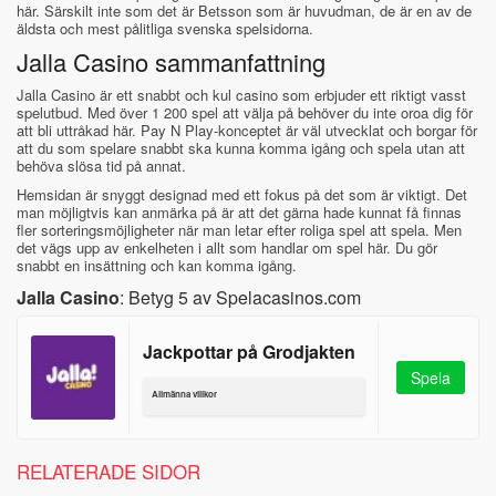
här. Särskilt inte som det är Betsson som är huvudman, de är en av de
äldsta och mest pålitliga svenska spelsidorna.
Jalla Casino sammanfattning
Jalla Casino är ett snabbt och kul casino som erbjuder ett riktigt vasst
spelutbud. Med över 1 200 spel att välja på behöver du inte oroa dig för
att bli uttråkad här. Pay N Play-konceptet är väl utvecklat och borgar för
att du som spelare snabbt ska kunna komma igång och spela utan att
behöva slösa tid på annat.
Hemsidan är snyggt designad med ett fokus på det som är viktigt. Det
man möjligtvis kan anmärka på är att det gärna hade kunnat få finnas
fler sorteringsmöjligheter när man letar efter roliga spel att spela. Men
det vägs upp av enkelheten i allt som handlar om spel här. Du gör
snabbt en insättning och kan komma igång.
Jalla Casino
:
Betyg
5
av
Spelacasinos.com
Jackpottar på Grodjakten
Spela
Allmänna villkor
RELATERADE SIDOR