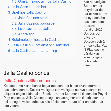
1.3
Omsättningskrav hos Jalla Casino
kan ha undgått.
Som namnet
2
Jalla Casino i mobilen
antyder är det
3
Spel hos Jalla Casino
här också ett av
3.1
Jalla Casinos slots
de nya snabba
casinona som
3.2
Jalla Casinos bordsspel
är extremt
3.3
Live casino hos Jalla
trendigt 2020.
Det ägs och
3.4
Andra spel
drivs av
4
Betalmetoder hos Jalla Casino
Betsson och är
5
Jalla Casino kundtjänst och säkerhet
ett så kallat Pay
N Play-casino
6
Jalla Casino sammanfattning
där du kan
komma igång
och spela
direkt.
Jalla Casino bonus
Jalla Casino välkomstbonus
Konceptet välkomstbonus börjar mer och mer bli en okänd storhet i
casinobranschen. Det blir vanligare och vanligare att nya casinon inte
erbjuder någon sådan alls. Särskilt när det kommer till de snabba Pay N
Play-casinona. Jalla Casino är inget undantag här och de erbjuder inte
heller någon välkomstbonus alls så den som är ute efter en sådan får
leta vidare.