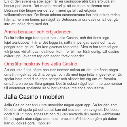
Enligt den svenska spellagen får en casinooperatör bara erbjuda en
bonus per licens. Det medför naturligt att de stora aktörerna som
Betsson inte längre ser det som meningsfullt att erbjuda
välkomstbonusar. De flesta inbitna casinorävarna har helt enkelt redan
hämtat hem en bonus på något av Betssons andra casinon så det går
inte att locka dem med det.
Andra bonusar och erbjudanden
Du får heller inga free spins hos Jalla Casino, och det finns inga
lojalitetsklubbar. Här är det logga in, sätta in pengar, spela och ta ut
pengar som gäller. Det kan givetvis förändras. Men vi bör förmodligen
vänja oss vid att casinovärlden kommer bli mer föränderlig. Ett casino
dyker upp, lever ett tag och sedan försvinner det.
Omsättningskrav hos Jalla Casino
Att det inte finns några bonusar innebär också att det inte finns några
omsättningskrav på dina pengar, och därmed inga inlåsningseffekter. Du
spelar bara med dina egna pengar och slipper bry dig om att försöka
omsätta en bonus flera gånger. Det är också något som inte uppmuntrar
till överdrivet spelande så vi bör kanske inte sörja bonusarna.
Jalla Casino i mobilen
Jalla Casino har ännu inte utvecklat någon egen app. Så för den som
föredrar att spela på det sättet kan det ses som en svaghet. De jobbar
dock fullt ut mobilanpassat och du kan använda din mobila webbläsare
för att spela utan några som helst problem. Allt du kan göra på datorn
kan du också göra i mobilen.