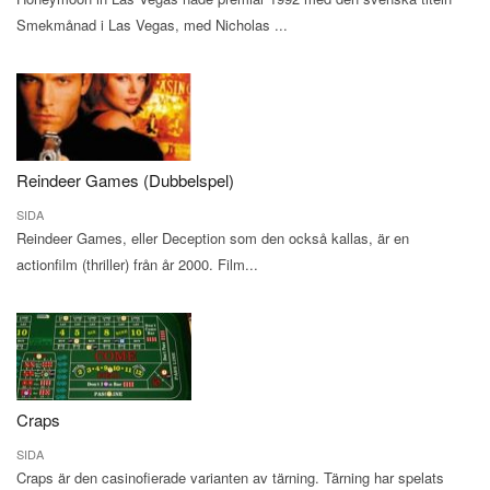
Smekmånad i Las Vegas, med Nicholas ...
Reindeer Games (Dubbelspel)
SIDA
Reindeer Games, eller Deception som den också kallas, är en
actionfilm (thriller) från år 2000. Film...
Craps
SIDA
Craps är den casinofierade varianten av tärning. Tärning har spelats