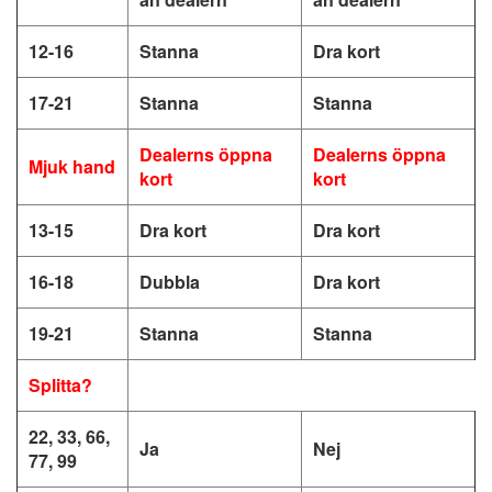
12-16
Stanna
Dra kort
17-21
Stanna
Stanna
Dealerns öppna
Dealerns öppna
Mjuk hand
kort
kort
13-15
Dra kort
Dra kort
16-18
Dubbla
Dra kort
19-21
Stanna
Stanna
Splitta?
22, 33, 66,
Ja
Nej
77, 99