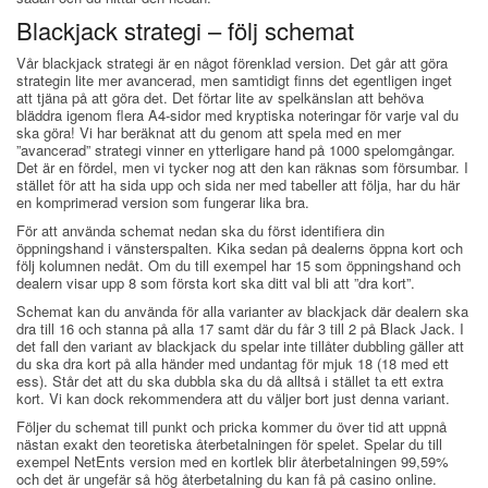
Blackjack strategi – följ schemat
Vår blackjack strategi är en något förenklad version. Det går att göra
strategin lite mer avancerad, men samtidigt finns det egentligen inget
att tjäna på att göra det. Det förtar lite av spelkänslan att behöva
bläddra igenom flera A4-sidor med kryptiska noteringar för varje val du
ska göra! Vi har beräknat att du genom att spela med en mer
”avancerad” strategi vinner en ytterligare hand på 1000 spelomgångar.
Det är en fördel, men vi tycker nog att den kan räknas som försumbar. I
stället för att ha sida upp och sida ner med tabeller att följa, har du här
en komprimerad version som fungerar lika bra.
För att använda schemat nedan ska du först identifiera din
öppningshand i vänsterspalten. Kika sedan på dealerns öppna kort och
följ kolumnen nedåt. Om du till exempel har 15 som öppningshand och
dealern visar upp 8 som första kort ska ditt val bli att ”dra kort”.
Schemat kan du använda för alla varianter av blackjack där dealern ska
dra till 16 och stanna på alla 17 samt där du får 3 till 2 på Black Jack. I
det fall den variant av blackjack du spelar inte tillåter dubbling gäller att
du ska dra kort på alla händer med undantag för mjuk 18 (18 med ett
ess). Står det att du ska dubbla ska du då alltså i stället ta ett extra
kort. Vi kan dock rekommendera att du väljer bort just denna variant.
Följer du schemat till punkt och pricka kommer du över tid att uppnå
nästan exakt den teoretiska återbetalningen för spelet. Spelar du till
exempel NetEnts version med en kortlek blir återbetalningen 99,59%
och det är ungefär så hög återbetalning du kan få på casino online.