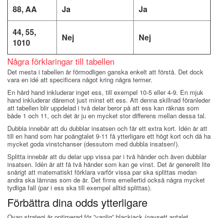
88, AA
Ja
Ja
44, 55,
Nej
Nej
1010
Några förklaringar till tabellen
Det mesta i tabellen är förmodligen ganska enkelt att förstå. Det dock
vara en idé att specificera något kring några termer.
En hård hand inkluderar inget ess, till exempel 10-5 eller 4-9. En mjuk
hand inkluderar däremot just minst ett ess. Att denna skillnad föranleder
att tabellen blir uppdelad i två delar beror på att ess kan räknas som
både 1 och 11, och det är ju en mycket stor differens mellan dessa tal.
Dubbla innebär att du dubblar insatsen och får ett extra kort. Idén är att
till en hand som har poängtalet 9-11 få ytterligare ett högt kort och då ha
mycket goda vinstchanser (dessutom med dubbla insatsen!).
Splitta innebär att du delar upp vissa par i två händer och även dubblar
insatsen. Idén är att få två händer som kan ge vinst. Det är generellt lite
snårigt att matematiskt förklara varför vissa par ska splittas medan
andra ska lämnas som de är. Det finns emellertid också några mycket
tydliga fall (par i ess ska till exempel alltid splittas).
Förbättra dina odds ytterligare
Ovan strategi är optimerad för ”vanlig” blackjack (oavsett antalet