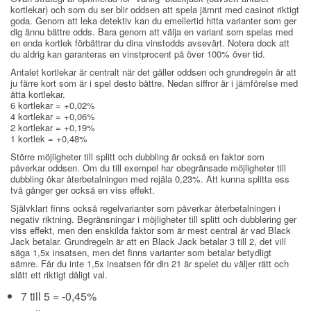
kortlekar) och som du ser blir oddsen att spela jämnt med casinot riktigt
goda. Genom att leka detektiv kan du emellertid hitta varianter som ger
dig ännu bättre odds. Bara genom att välja en variant som spelas med
en enda kortlek förbättrar du dina vinstodds avsevärt. Notera dock att
du aldrig kan garanteras en vinstprocent på över 100% över tid.
Antalet kortlekar är centralt när det gäller oddsen och grundregeln är att
ju färre kort som är i spel desto bättre. Nedan siffror är i jämförelse med
åtta kortlekar.
6 kortlekar = +0,02%
4 kortlekar = +0,06%
2 kortlekar = +0,19%
1 kortlek = +0,48%
Större möjligheter till splitt och dubbling är också en faktor som
påverkar oddsen. Om du till exempel har obegränsade möjligheter till
dubbling ökar återbetalningen med rejäla 0,23%. Att kunna splitta ess
två gånger ger också en viss effekt.
Självklart finns också regelvarianter som påverkar återbetalningen i
negativ riktning. Begränsningar i möjligheter till splitt och dubblering ger
viss effekt, men den enskilda faktor som är mest central är vad Black
Jack betalar. Grundregeln är att en Black Jack betalar 3 till 2, det vill
säga 1,5x insatsen, men det finns varianter som betalar betydligt
sämre. Får du inte 1,5x insatsen för din 21 är spelet du väljer rätt och
slätt ett riktigt dåligt val.
7 till 5 = -0,45%