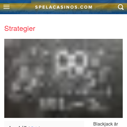
Strategier
Blackjack är