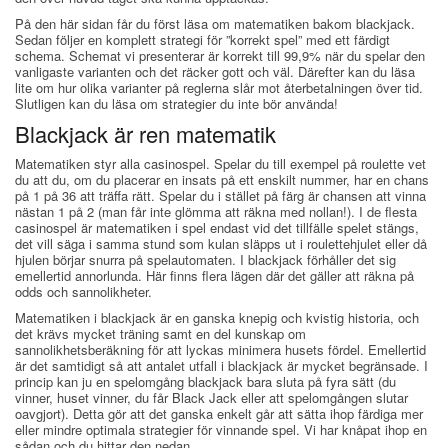
På den här sidan får du först läsa om matematiken bakom blackjack.
Sedan följer en komplett strategi för ”korrekt spel” med ett färdigt
schema. Schemat vi presenterar är korrekt till 99,9% när du spelar den
vanligaste varianten och det räcker gott och väl. Därefter kan du läsa
lite om hur olika varianter på reglerna slår mot återbetalningen över tid.
Slutligen kan du läsa om strategier du inte bör använda!
Blackjack är ren matematik
Matematiken styr alla casinospel. Spelar du till exempel på roulette vet
du att du, om du placerar en insats på ett enskilt nummer, har en chans
på 1 på 36 att träffa rätt. Spelar du i stället på färg är chansen att vinna
nästan 1 på 2 (man får inte glömma att räkna med nollan!). I de flesta
casinospel är matematiken i spel endast vid det tillfälle spelet stängs,
det vill säga i samma stund som kulan släpps ut i roulettehjulet eller då
hjulen börjar snurra på spelautomaten. I blackjack förhåller det sig
emellertid annorlunda. Här finns flera lägen där det gäller att räkna på
odds och sannolikheter.
Matematiken i blackjack är en ganska knepig och kvistig historia, och
det krävs mycket träning samt en del kunskap om
sannolikhetsberäkning för att lyckas minimera husets fördel. Emellertid
är det samtidigt så att antalet utfall i blackjack är mycket begränsade. I
princip kan ju en spelomgång blackjack bara sluta på fyra sätt (du
vinner, huset vinner, du får Black Jack eller att spelomgången slutar
oavgjort). Detta gör att det ganska enkelt går att sätta ihop färdiga mer
eller mindre optimala strategier för vinnande spel. Vi har knåpat ihop en
sådan och du hittar den nedan.