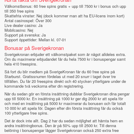
Välkomstbonus: 60 free spins gratis + upp till 7500 kr i bonus och upp
till 350 free spins
Skattefria vinster: Nej (dock kommer man att ha EU-licens inom kort)
Antal casinospel: Över 300
Live dealer casino: Ja
Mobilcasino: Nej
Support på svenska: Ja
Support öppettider: Mellan kl. 07-01
Bonusar på Sverigekronan
Sverigekronan erbjuder ett välkomstpaket som är något alldeles extra.
Om du maximerar erbjudandet får du hela 7500 kr i bonuspengar samt
hela 410 freespins.
Så fort du blir medlem på SverigeKronan får du 60 free spins på
Starburst. Gratissnurren fördelas ut med 20 snurr i taget över tre
tillfällen. Du får 20 freespins direkt och 40 stycken ytterligare under de
kommande två veckorna efter din registrering.
När du sedan gör en första insättning dubblar Sverigekronan dina pengar
upp till 5000 kr. En insättning på 1000 kr ger dig 2000 kr att spela för
och med en insättning på 5000 kr maximerar du bonusen och får totalt
10 000 kr att spela för. Dagen efter din första insättning får du också
100 ytterligare free spins.
Det är dock inte allt. Dag 2 har du sedan möjlighet att hämta hem en
andra insättningbonus. Den är på 50% upp till 2500 kr. Till denna
belöning i bonuspengar lägger Sverigekronan också 250 extra free