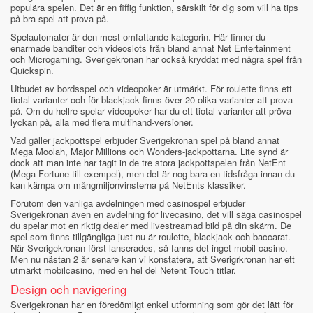
populära spelen. Det är en fiffig funktion, särskilt för dig som vill ha tips
på bra spel att prova på.
Spelautomater är den mest omfattande kategorin. Här finner du
enarmade banditer och videoslots från bland annat Net Entertainment
och Microgaming. Sverigekronan har också kryddat med några spel från
Quickspin.
Utbudet av bordsspel och videopoker är utmärkt. För roulette finns ett
tiotal varianter och för blackjack finns över 20 olika varianter att prova
på. Om du hellre spelar videopoker har du ett tiotal varianter att pröva
lyckan på, alla med flera multihand-versioner.
Vad gäller jackpottspel erbjuder Sverigekronan spel på bland annat
Mega Moolah, Major Millions och Wonders-jackpottarna. Lite synd är
dock att man inte har tagit in de tre stora jackpottspelen från NetEnt
(Mega Fortune till exempel), men det är nog bara en tidsfråga innan du
kan kämpa om mångmiljonvinsterna på NetEnts klassiker.
Förutom den vanliga avdelningen med casinospel erbjuder
Sverigekronan även en avdelning för livecasino, det vill säga casinospel
du spelar mot en riktig dealer med livestreamad bild på din skärm. De
spel som finns tillgängliga just nu är roulette, blackjack och baccarat.
När Sverigekronan först lanserades, så fanns det inget mobil casino.
Men nu nästan 2 år senare kan vi konstatera, att Sverigrkronan har ett
utmärkt mobilcasino, med en hel del Netent Touch titlar.
Design och navigering
Sverigekronan har en föredömligt enkel utformning som gör det lätt för