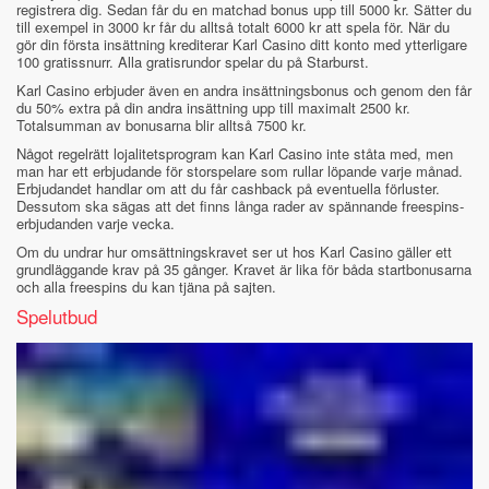
registrera dig. Sedan får du en matchad bonus upp till 5000 kr. Sätter du
till exempel in 3000 kr får du alltså totalt 6000 kr att spela för. När du
gör din första insättning krediterar Karl Casino ditt konto med ytterligare
100 gratissnurr. Alla gratisrundor spelar du på Starburst.
Karl Casino erbjuder även en andra insättningsbonus och genom den får
du 50% extra på din andra insättning upp till maximalt 2500 kr.
Totalsumman av bonusarna blir alltså 7500 kr.
Något regelrätt lojalitetsprogram kan Karl Casino inte ståta med, men
man har ett erbjudande för storspelare som rullar löpande varje månad.
Erbjudandet handlar om att du får cashback på eventuella förluster.
Dessutom ska sägas att det finns långa rader av spännande freespins-
erbjudanden varje vecka.
Om du undrar hur omsättningskravet ser ut hos Karl Casino gäller ett
grundläggande krav på 35 gånger. Kravet är lika för båda startbonusarna
och alla freespins du kan tjäna på sajten.
Spelutbud