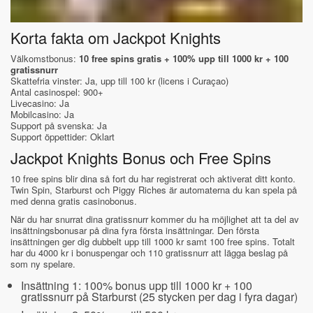
Korta fakta om Jackpot Knights
Välkomstbonus:
10 free spins gratis + 100% upp till 1000 kr + 100
gratissnurr
Skattefria vinster: Ja, upp till 100 kr (licens i Curaçao)
Antal casinospel: 900+
Livecasino: Ja
Mobilcasino: Ja
Support på svenska: Ja
Support öppettider: Oklart
Jackpot Knights Bonus och Free Spins
10 free spins blir dina så fort du har registrerat och aktiverat ditt konto.
Twin Spin, Starburst och Piggy Riches är automaterna du kan spela på
med denna gratis casinobonus.
När du har snurrat dina gratissnurr kommer du ha möjlighet att ta del av
insättningsbonusar på dina fyra första insättningar. Den första
insättningen ger dig dubbelt upp till 1000 kr samt 100 free spins. Totalt
har du 4000 kr i bonuspengar och 110 gratissnurr att lägga beslag på
som ny spelare.
Insättning 1: 100% bonus upp till 1000 kr + 100
gratissnurr på Starburst (25 stycken per dag i fyra dagar)