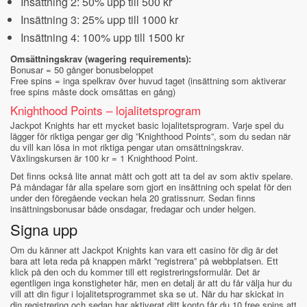
Insättning 2: 50% upp till 500 kr
Insättning 3: 25% upp till 1000 kr
Insättning 4: 100% upp till 1500 kr
Omsättningskrav (wagering requirements):
Bonusar = 50 gånger bonusbeloppet
Free spins = inga spelkrav över huvud taget (insättning som aktiverar
free spins måste dock omsättas en gång)
Knighthood Points – lojalitetsprogram
Jackpot Knights har ett mycket basic lojalitetsprogram. Varje spel du
lägger för riktiga pengar ger dig ”Knighthood Points”, som du sedan när
du vill kan lösa in mot riktiga pengar utan omsättningskrav.
Växlingskursen är 100 kr = 1 Knighthood Point.
Det finns också lite annat mått och gott att ta del av som aktiv spelare.
På måndagar får alla spelare som gjort en insättning och spelat för den
under den föregående veckan hela 20 gratissnurr. Sedan finns
insättningsbonusar både onsdagar, fredagar och under helgen.
Signa upp
Om du känner att Jackpot Knights kan vara ett casino för dig är det
bara att leta reda på knappen märkt ”registrera” på webbplatsen. Ett
klick på den och du kommer till ett registreringsformulär. Det är
egentligen inga konstigheter här, men en detalj är att du får välja hur du
vill att din figur i lojalitetsprogrammet ska se ut. När du har skickat in
din registrering och sedan har aktiverat ditt konto får du 10 free spins att