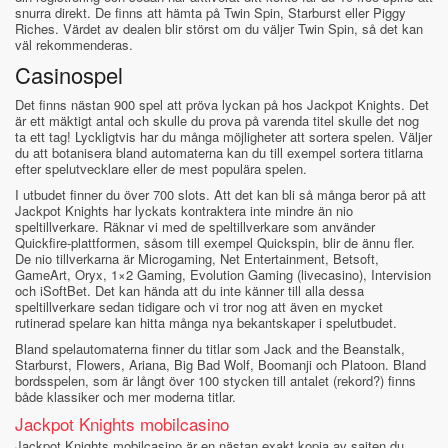
snurra direkt. De finns att hämta på Twin Spin, Starburst eller Piggy
Riches. Värdet av dealen blir störst om du väljer Twin Spin, så det kan
väl rekommenderas.
Casinospel
Det finns nästan 900 spel att pröva lyckan på hos Jackpot Knights. Det
är ett mäktigt antal och skulle du prova på varenda titel skulle det nog
ta ett tag! Lyckligtvis har du många möjligheter att sortera spelen. Väljer
du att botanisera bland automaterna kan du till exempel sortera titlarna
efter spelutvecklare eller de mest populära spelen.
I utbudet finner du över 700 slots. Att det kan bli så många beror på att
Jackpot Knights har lyckats kontraktera inte mindre än nio
speltillverkare. Räknar vi med de speltillverkare som använder
Quickfire-plattformen, såsom till exempel Quickspin, blir de ännu fler.
De nio tillverkarna är Microgaming, Net Entertainment, Betsoft,
GameArt, Oryx, 1×2 Gaming, Evolution Gaming (livecasino), Intervision
och iSoftBet. Det kan hända att du inte känner till alla dessa
speltillverkare sedan tidigare och vi tror nog att även en mycket
rutinerad spelare kan hitta många nya bekantskaper i spelutbudet.
Bland spelautomaterna finner du titlar som Jack and the Beanstalk,
Starburst, Flowers, Ariana, Big Bad Wolf, Boomanji och Platoon. Bland
bordsspelen, som är långt över 100 stycken till antalet (rekord?) finns
både klassiker och mer moderna titlar.
Jackpot Knights mobilcasino
Jackpot Knights mobilcasino är en nästan exakt kopia av sajten du