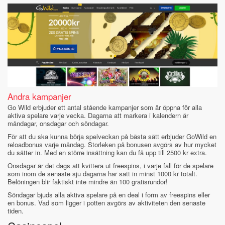
Andra kampanjer
Go Wild erbjuder ett antal stående kampanjer som är öppna för alla
aktiva spelare varje vecka. Dagarna att markera i kalendern är
måndagar, onsdagar och söndagar.
För att du ska kunna börja spelveckan på bästa sätt erbjuder GoWild en
reloadbonus varje måndag. Storleken på bonusen avgörs av hur mycket
du sätter in. Med en större insättning kan du få upp till 2500 kr extra.
Onsdagar är det dags att kvittera ut freespins, i varje fall för de spelare
som inom de senaste sju dagarna har satt in minst 1000 kr totalt.
Belöningen blir faktiskt inte mindre än 100 gratisrundor!
Söndagar bjuds alla aktiva spelare på en deal i form av freespins eller
en bonus. Vad som ligger i potten avgörs av aktiviteten den senaste
tiden.