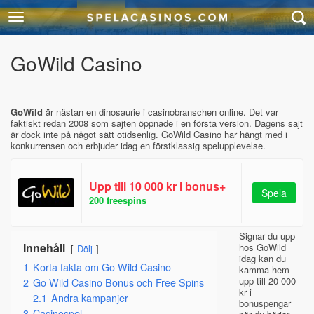
GoWild Casino
GoWild
är nästan en dinosaurie i casinobranschen online. Det var
faktiskt redan 2008 som sajten öppnade i en första version. Dagens sajt
är dock inte på något sätt otidsenlig. GoWild Casino har hängt med i
konkurrensen och erbjuder idag en förstklassig spelupplevelse.
Upp till 10 000 kr i bonus+
Spela
200 freespins
Signar du upp
Innehåll
hos GoWild
Dölj
idag kan du
1
Korta fakta om Go Wild Casino
kamma hem
upp till 20 000
2
Go Wild Casino Bonus och Free Spins
kr i
2.1
Andra kampanjer
bonuspengar
3
Casinospel