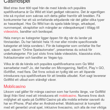
Casinospel
Med strax över 600 spel från de mest kända och populära
speltillverkarna är Go Wild ett klart gediget nätcasino. Det är egentligen
inte så mycket som saknas och detta gäller framför allt bredden. Få
konkurrenter har ett så omfattande erbjudande när det gäller olika typer
av hasardspel. Hos Go Wild kan du spela både bingo, arkadspel,
nummerspel, skraplotter och mängder av videopokerspel i tillägg till
videoslots
, banditer och bordsspel.
Hela menyn av kategorier ligger öppen för dig när du landar på
förstasidan. Du har faktiskt hela 15 mer eller mindre specificerade
kategorier att börja sondera i. För de kategorier som omfattar lite fler
spel, såsom ”Online Spelautomater”, presenteras du också för
underkategorier. För just slots finns både videoslots, klassiska slots,
fruktautomater och banditer av Vegas-typ.
Vilka är då de kända och populära speltillverkarna som Go Wild
samarbetar med? Jo, det handlar om Microgaming, NetEnt, Play’n GO,
iSoftBet, med flera. Det finns också en tydlig idé om att löpande
introducera nya speltillverkare för att bredda utbudet. Kort sagt levererar
GoWild ett utbud som ständigt växer.
Mobilcasino
Liksom vad gäller för många casinon som har funnits länge, var GoWild
långt ifrån först med att introducera ett
mobilcasino
. Numera finns dock
möjlighet att spela på GoWild Casino på alla mobila enheter oavsett du
har en iPhone, iPad eller en Android-enhet. Mobilcasinot är komplett
med ett generöst urval spel, inklusive livecasino, och alla de mer viktiga