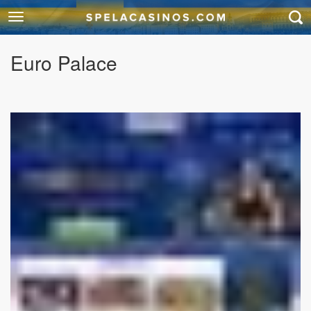
Euro Palace