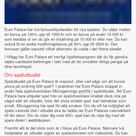
Euro Palace har två bonuserbjudanden för nya spelare. Du väljer mellan
en bonus på 100% upp till 1500 kr och en bonus på exakt 15 000 kr
som betalas ut om du gör en insättning på 10 000 kr eller mer. Du kan
också få en andra insättningsbonus på 50% upp till 3500 kr. Den
bonusen gäller oavsett vilket alternativ du valde i det första skedet.
I tillägg har Euro Palace ett trevligt lojalitetsprogram där du får ganska
rejäla cashback-belöningar i takt med att du omsätter riktiga pengar på
dina favoritspel.
Om spelutbudet
Spelutbudet på Euro Palace är massivt, eller vad sägs om att kunna
prova på omkring 500 spel?! I praktiken har Euro Palace stoppat in
exakt hela spelutvecklaren Microgamings portfölj i spelutbudet. Att Euro
Palace bara erbjuder spel från en spelutvecklare innebär dock inte på
något sätt att utbudet, trots det stora antalet spel, kan betraktas som
smalt. Microgaming har spel för alla smaker. Om du vill ha möjlighet att
spela varenda titel i utbudet ska du ladda ner Euro Palaces casinoklient
till din dator. Om du nöjer dig med 300+ spel kan du nöja dig med att
spela direkt i webbläsaren.
Framför allt är det slots som är i fokus på Euro Palace. Närmare två
tredjedelar av utbudet utgörs av spelautomater och videoslots. Du kan