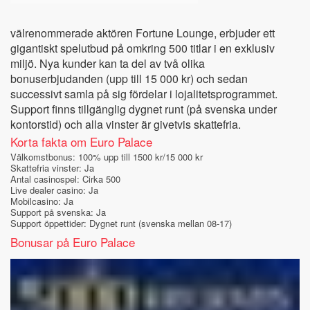
välrenommerade aktören Fortune Lounge, erbjuder ett
gigantiskt spelutbud på omkring 500 titlar i en exklusiv
miljö. Nya kunder kan ta del av två olika
bonuserbjudanden (upp till 15 000 kr) och sedan
successivt samla på sig fördelar i lojalitetsprogrammet.
Support finns tillgänglig dygnet runt (på svenska under
kontorstid) och alla vinster är givetvis skattefria.
Korta fakta om Euro Palace
Välkomstbonus: 100% upp till 1500 kr/15 000 kr
Skattefria vinster: Ja
Antal casinospel: Cirka 500
Live dealer casino: Ja
Mobilcasino: Ja
Support på svenska: Ja
Support öppettider: Dygnet runt (svenska mellan 08-17)
Bonusar på Euro Palace