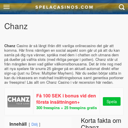
Chanz
Chanz
Casino är så långt ifrån ditt vanliga onlinecasino det går att
komma. Här finns nämligen en social aspekt som går ut på att du kan
samla på dig nya vänner, språka med dem i chatten och utmana dem
på dueller på valfria slots (med riktiga pengar i potten). Chanz står ut
från mängden även vad gäller välkomstbonusarna. Det är inte nog med
att nya spelare får snurra 25 gånger på en aktuell automat direkt efter
sign-up (just nu Drive: Multiplier Mayhem). När du sedan börjar sätta in
kan du inkassera en matchad insättningsbonus samt generösa portioner
av freespins! Läs allt om Chanz Casino i vår recension här nedan.
Få 100 SEK i bonus vid den
första insättningen+
Spela
300 freespins + 25 freespins gratis
Korta fakta om
Innehåll
Dölj
Chanz