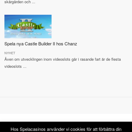
skärgården och ...
Spela nya Castle Builder II hos Chanz
NYHET
Även om utvecklingen inom videoslots går i rasande fart är de flesta
videoslots ...
Hos Spelacasinos använder vi cookies för att förbättra din