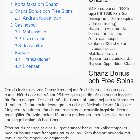
1
Korta fakta om Chanz
Välkomstbonus:
100%
2
Chanz Bonus och Free Spins
upp till 1000 kr + 25
2.1
Andra erbjudanden
freespins
(+25 freespins
vid registrering)
3
Casinospel
Skattefria vinster: Ja,
3.1
Mobilcasino
licens från Estland
3.2
Live dealer
Antal casinospel:
Omkring 125 stycken
3.3
Jackpottar
Livecasino: Ja
4
Support
Mobilcasino: Ja
Support på svenska: Ja
4.1
Transaktioner
Support öppettider: Oklart
4.2
Licenser
Chanz Bonus
och Free Spins
Om du lockas av vad Chanz kan erbjuda är det bara att signa upp
bums. När du gör det väntar 25 free spins på dig när du sedan loggar in
för första gången. Det är ett sätt för Chanz att säga hej och välkommen
till sajten. Du får spela dessa gratisrundor på NetEnts Drive: Multiplier
Mayhem. Vinsterna från dessa freespins är
omsättningsfria
. Denna
regel gäller för övrigt också för andra gratissnurr, men inte alla, som du
kan lägga beslag på hos Chanz.
Efter att du har spelat dina 25 gratisrundor har du ett välkomstpaket
med en bonus samt freespins att ta del av. Kom ihåg att använda rätt
bonuskod för respektive erbjudande.