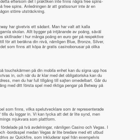
etta eftersom det i praktiken inte finns några free spins-
free spins. Anledningen är att gratissnurr inte är en
ågon större utsträckning.
way har givetvis ett sådant. Man har valt att kalla
 gamla skolan. Allt bygger på intjänande av poäng, såväl
s skillnader i hur många poäng en euro ger på respektive
till för att beräkna din nivå, nämligen Blue, Bronze, Silver,
det som finns att köpa är gratis casinobonusar på olika
t på touchskärmen på din mobila enhet kan du signa upp hos
ivas in, och när du är klar med det obligatoriska kan du
ess, men du har full tillgång till sajten omedelbart. Går du
gång med ditt första spel med riktiga pengar på Betway på
spel som finns, vilka spelutvecklare som är representerade
 tills du loggar in. Vi kan tycka att det är lite synd, men
gamings mjukvara som plattform.
r fördelade på två avdelningar, nämligen Casino och Vegas. I
 och -bordsspel medan Vegas är lite bredare med ett utbud
rivs av Quickfire, som inkluderar spel från exempelvis