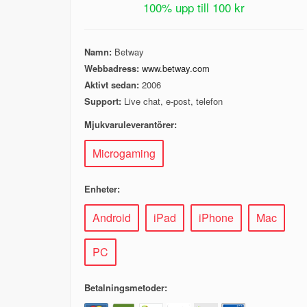
100% upp till 100 kr
Namn:
Betway
Webbadress:
www.betway.com
Aktivt sedan:
2006
Support:
Live chat, e-post, telefon
Mjukvaruleverantörer:
Microgaming
Enheter:
Android
iPad
iPhone
Mac
PC
Betalningsmetoder: