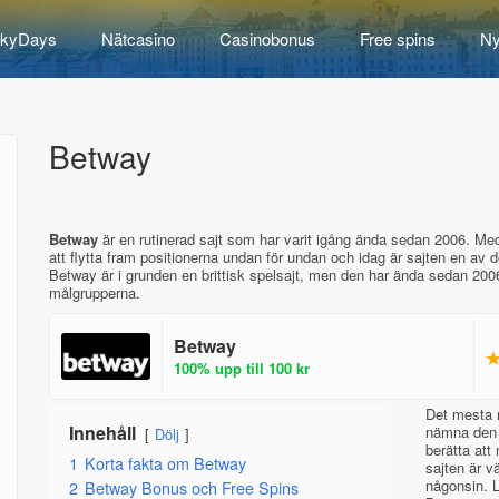
ckyDays
Nätcasino
Casinobonus
Free spins
Ny
Betway
Betway
är en rutinerad sajt som har varit igång ända sedan 2006. Me
att flytta fram positionerna undan för undan och idag är sajten en av 
Betway är i grunden en brittisk spelsajt, men den har ända sedan 200
målgrupperna.
Betway
100% upp till 100 kr
Det mesta 
Innehåll
nämna den 
Dölj
berätta att
1
Korta fakta om Betway
sajten är v
någonsin. L
2
Betway Bonus och Free Spins