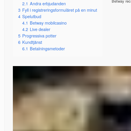
Betway rec
2.1
Andra erbjudanden
3
Fyll i registreringsformuläret på en minut
4
Spelutbud
4.1
Betway mobilcasino
4.2
Live dealer
5
Progressiva potter
6
Kundtjänst
6.1
Betalningsmetoder