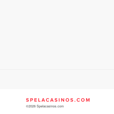
©2026 Spelacasinos.com