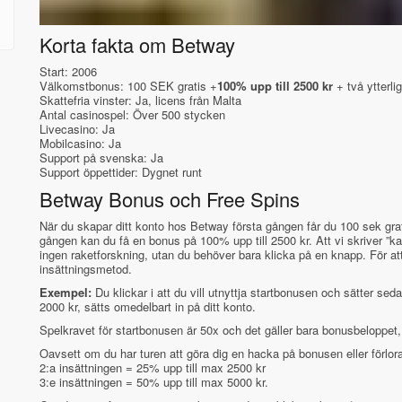
Korta fakta om Betway
Start: 2006
Välkomstbonus: 100 SEK gratis +
100% upp till 2500 kr
+ två ytterli
Skattefria vinster: Ja, licens från Malta
Antal casinospel: Över 500 stycken
Livecasino: Ja
Mobilcasino: Ja
Support på svenska: Ja
Support öppettider: Dygnet runt
Betway Bonus och Free Spins
När du skapar ditt konto hos Betway första gången får du 100 sek grati
gången kan du få en bonus på 100% upp till 2500 kr. Att vi skriver ”k
ingen raketforskning, utan du behöver bara klicka på en knapp. För at
insättningsmetod.
Exempel:
Du klickar i att du vill utnyttja startbonusen och sätter se
2000 kr, sätts omedelbart in på ditt konto.
Spelkravet för startbonusen är 50x och det gäller bara bonusbeloppet,
Oavsett om du har turen att göra dig en hacka på bonusen eller förlor
2:a insättningen = 25% upp till max 2500 kr
3:e insättningen = 50% upp till max 5000 kr.