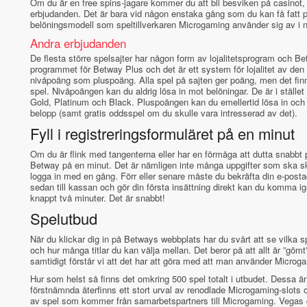
Om du är en free spins-jagare kommer du att bli besviken på casinot, d
erbjudanden. Det är bara vid någon enstaka gång som du kan få fatt på 
belöningsmodell som speltillverkaren Microgaming använder sig av i n
Andra erbjudanden
De flesta större spelsajter har någon form av lojalitetsprogram och Bet
programmet för Betway Plus och det är ett system för lojalitet av den
nivåpoäng som pluspoäng. Alla spel på sajten ger poäng, men det finn
spel. Nivåpoängen kan du aldrig lösa in mot belöningar. De är i stället 
Gold, Platinum och Black. Pluspoängen kan du emellertid lösa in och 
belopp (samt gratis oddsspel om du skulle vara intresserad av det).
Fyll i registreringsformuläret på en minut
Om du är flink med tangenterna eller har en förmåga att dutta snabb
Betway på en minut. Det är nämligen inte många uppgifter som ska skr
logga in med en gång. Förr eller senare måste du bekräfta din e-postadr
sedan till kassan och gör din första insättning direkt kan du komma i
knappt två minuter. Det är snabbt!
Spelutbud
När du klickar dig in på Betways webbplats har du svårt att se vilka 
och hur många titlar du kan välja mellan. Det beror på att allt är ”gömt”
samtidigt förstår vi att det har att göra med att man använder Micro
Hur som helst så finns det omkring 500 spel totalt i utbudet. Dessa ä
förstnämnda återfinns ett stort urval av renodlade Microgaming-slots
av spel som kommer från samarbetspartners till Microgaming. Vegas d