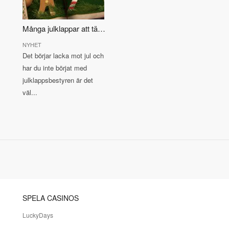
Många julklappar att tävla om hos Betway
NYHET
Det börjar lacka mot jul och
har du inte börjat med
julklappsbestyren är det
väl...
SPELA CASINOS
LuckyDays