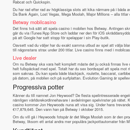
Rabcat och Quickspin.
Du har rad efter rad av högklassiga slots att kika närmare på i båda 
Da Bank Again, Lost Vegas, Mega Moolah, Major Millions – alla titlar d
Betway mobilcasino
Det finns två sätt att spela casino i mobilen hos Betway. Antingen skr
går du via iTunes/App Store och laddar ner den för iOS skräddarsydda
på att Google har satt stopp för spelappar i sin Play-butik.
Oavsett vad du väljer har du exakt samma utbud av spel att välja bl
till någonstans strax under 200 titlar. Live casino finns med i mobilcas
Live dealer
Om nu Betway ska vara helt komplett måste det ju också finnas live 
helt fullspäckad med spel. Totalt har du sex bordsspel att spela mot 
som saknas. Du kan spela både blackjack, roulette, baccarat, caribb
på datorn, på mobilen och på surfplattan. Evolution Gaming är spellev
Progressiva potter
Känner du till namnet Jon Heywood? De flesta spelintresserade engel
nämligen världsrekordinnehavare i avdelningen spelvinster på nätet.
casino kommer Jon Heywoods nuna att visa sig. Under hans trevande
€17,879,645. Den vann han på Betway i oktober 2015.
Om du vill gå i Heywoods fotspår är det Mega Moolah som är den pro
Betway, liksom ett antal andra mer populära jackpottautomater från 