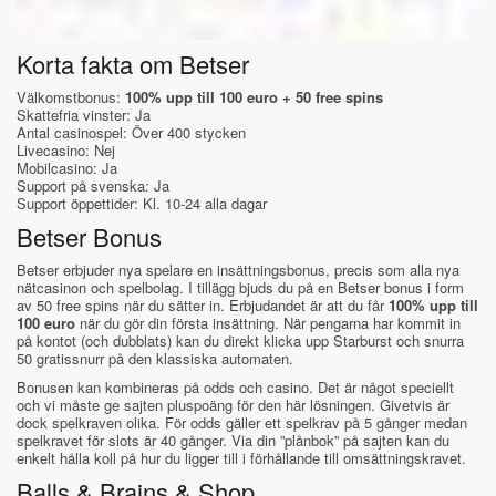
Korta fakta om Betser
Välkomstbonus:
100% upp till 100 euro + 50 free spins
Skattefria vinster: Ja
Antal casinospel: Över 400 stycken
Livecasino: Nej
Mobilcasino: Ja
Support på svenska: Ja
Support öppettider: Kl. 10-24 alla dagar
Betser Bonus
Betser erbjuder nya spelare en insättningsbonus, precis som alla nya
nätcasinon och spelbolag. I tillägg bjuds du på en Betser bonus i form
av 50 free spins när du sätter in. Erbjudandet är att du får
100% upp till
100 euro
när du gör din första insättning. När pengarna har kommit in
på kontot (och dubblats) kan du direkt klicka upp Starburst och snurra
50 gratissnurr på den klassiska automaten.
Bonusen kan kombineras på odds och casino. Det är något speciellt
och vi måste ge sajten pluspoäng för den här lösningen. Givetvis är
dock spelkraven olika. För odds gäller ett spelkrav på 5 gånger medan
spelkravet för slots är 40 gånger. Via din ”plånbok” på sajten kan du
enkelt hålla koll på hur du ligger till i förhållande till omsättningskravet.
Balls & Brains & Shop