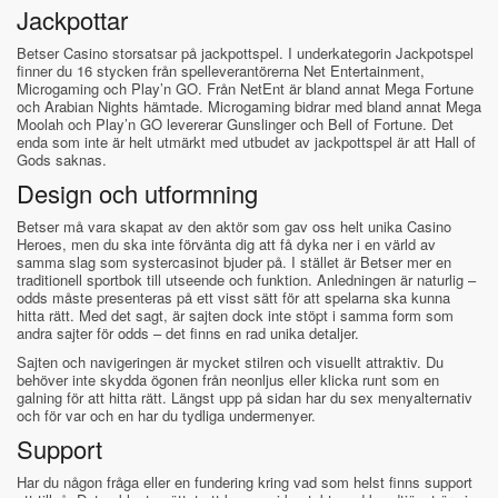
Jackpottar
Betser Casino storsatsar på jackpottspel. I underkategorin Jackpotspel
finner du 16 stycken från spelleverantörerna Net Entertainment,
Microgaming och Play’n GO. Från NetEnt är bland annat Mega Fortune
och Arabian Nights hämtade. Microgaming bidrar med bland annat Mega
Moolah och Play’n GO levererar Gunslinger och Bell of Fortune. Det
enda som inte är helt utmärkt med utbudet av jackpottspel är att Hall of
Gods saknas.
Design och utformning
Betser må vara skapat av den aktör som gav oss helt unika Casino
Heroes, men du ska inte förvänta dig att få dyka ner i en värld av
samma slag som systercasinot bjuder på. I stället är Betser mer en
traditionell sportbok till utseende och funktion. Anledningen är naturlig –
odds måste presenteras på ett visst sätt för att spelarna ska kunna
hitta rätt. Med det sagt, är sajten dock inte stöpt i samma form som
andra sajter för odds – det finns en rad unika detaljer.
Sajten och navigeringen är mycket stilren och visuellt attraktiv. Du
behöver inte skydda ögonen från neonljus eller klicka runt som en
galning för att hitta rätt. Längst upp på sidan har du sex menyalternativ
och för var och en har du tydliga undermenyer.
Support
Har du någon fråga eller en fundering kring vad som helst finns support