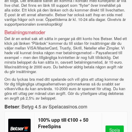
att tillgå. Det enklaste sättet att komma i kontakt med kundtjänst är via
live chat. Det finns en länk till support som ”flyter” över innehållet på
alla sidor. Ett klick på den länken och du kommer direkt till livechatten.
E-post är ett annat alternativ. Betser har också satt ihop en sida med
vanliga frågor och svar. Öppettiderna är kl. 10-24 alla dagar. Givetvis är
supportpersonalen svenskspråkig!
Betalningsmetoder
Det är en enkel sak att sätta in pengar på ditt konto hos Betser. Med ett
klick på länken ”Plånbok” kommer du till sidan för insättningar där du
väljer mellan VISA/MasterCard, Trustly, Skrill, Neteller eller Zimpler. Vi
hade väl kunnat önska någon mer betalningsmetod – Paysafecard till
exempel – men den tillgängliga kvintetten är nog fullt tillräcklig. Det
minsta beloppet du kan sätta in, oavsett betalningsmetod, är 10 euro.
Maxinsättning är 2000 euro. Du behöver aldrig betala någon avgift när
du gör insättningar.
Om du lyckas bra med ditt spelande och vill göra ett uttag kommer de
för dig tillgängliga uttagsalternativen grönmarkeras så du snabbt ser
vilken/vilka du kan använda. 10-2000 euro är spannet för uttag. Du kan
göra ett uttag per månad utan avgift. Gör du ytterligare uttag debiteras
en avgift på 2,5% av beloppet.
Betser
:
Betyg
4.5
av
Spelacasinos.com
100% upp till €100 + 50
FreeSpins
Spela