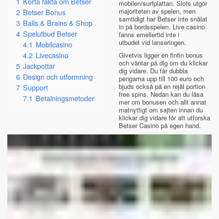
1
Korta fakta om Betser
mobilen/surfplattan. Slots utgör
majoriteten av spelen, men
2
Betser Bonus
samtidigt har Betser inte snålat
3
Balls & Brains & Shop
in på bordsspelen. Live casino
4
Spelutbud Betser
fanns emellertid inte i
utbudet vid lanseringen.
4.1
Mobilcasino
4.2
Livecasino
Givetvis ligger en finfin bonus
och väntar på dig om du klickar
5
Jackpottar
dig vidare. Du får dubbla
6
Design och utformning
pengarna upp till 100 euro och
bjuds också på en rejäl portion
7
Support
free spins. Nedan kan du läsa
7.1
Betalningsmetoder
mer om bonusen och allt annat
matnyttigt om sajten innan du
klickar dig vidare för att utforska
Betser Casino på egen hand.