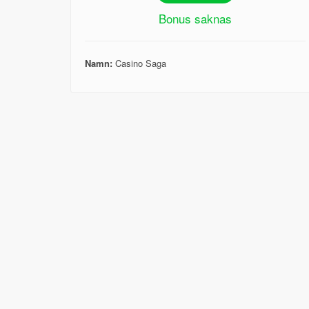
Bonus saknas
Namn:
Casino Saga